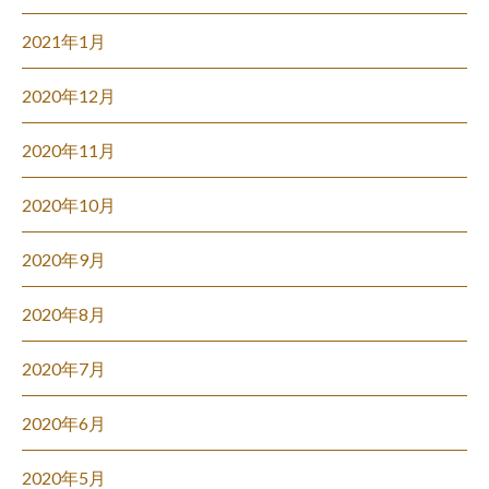
2021年1月
2020年12月
2020年11月
2020年10月
2020年9月
2020年8月
2020年7月
2020年6月
2020年5月