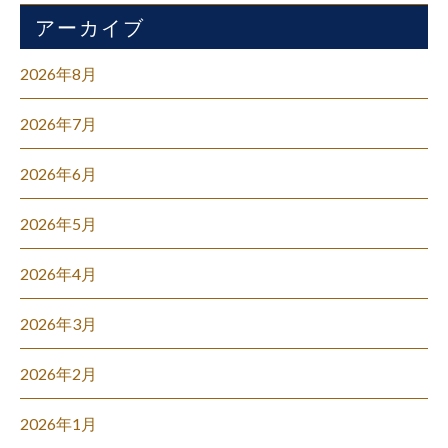
アーカイブ
2026年8月
2026年7月
2026年6月
2026年5月
2026年4月
2026年3月
2026年2月
2026年1月