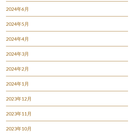
2024年6月
2024年5月
2024年4月
2024年3月
2024年2月
2024年1月
2023年12月
2023年11月
2023年10月