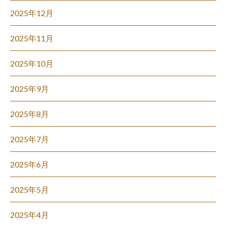
2025年12月
2025年11月
2025年10月
2025年9月
2025年8月
2025年7月
2025年6月
2025年5月
2025年4月