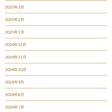
2025年3月
2025年2月
2025年1月
2024年12月
2024年11月
2024年10月
2024年9月
2024年8月
2024年7月