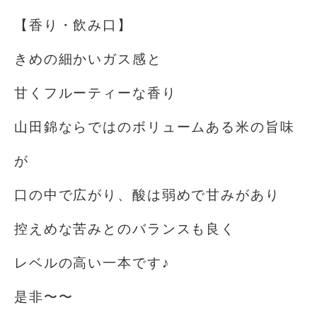
【香り・飲み口】
きめの細かいガス感と
甘くフルーティーな香り
山田錦ならではのボリュームある米の旨味
が
口の中で広がり、酸は弱めで甘みがあり
控えめな苦みとのバランスも良く
レベルの高い一本です♪
是非〜〜