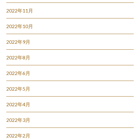
2022年11月
2022年10月
2022年9月
2022年8月
2022年6月
2022年5月
2022年4月
2022年3月
2022年2月