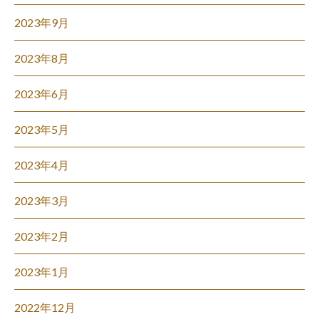
2023年9月
2023年8月
2023年6月
2023年5月
2023年4月
2023年3月
2023年2月
2023年1月
2022年12月