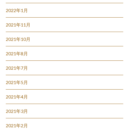
2022年1月
2021年11月
2021年10月
2021年8月
2021年7月
2021年5月
2021年4月
2021年3月
2021年2月