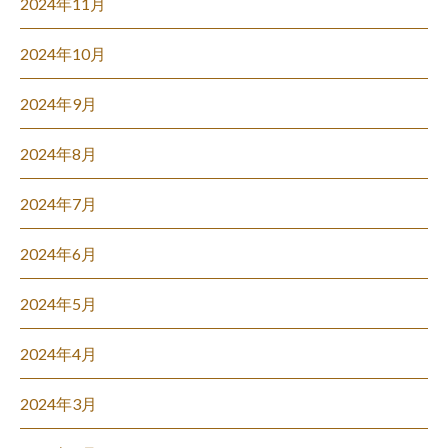
2024年11月
2024年10月
2024年9月
2024年8月
2024年7月
2024年6月
2024年5月
2024年4月
2024年3月