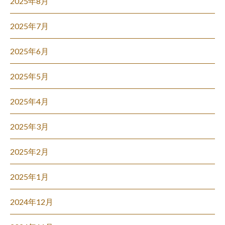
2025年8月
2025年7月
2025年6月
2025年5月
2025年4月
2025年3月
2025年2月
2025年1月
2024年12月