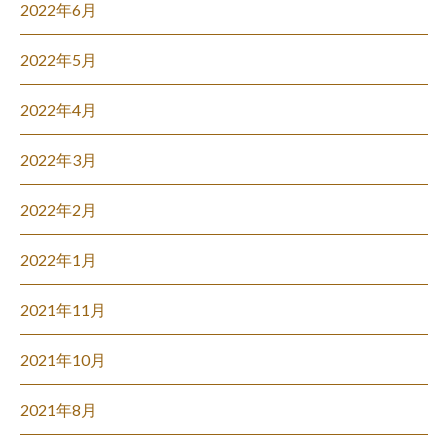
2022年6月
2022年5月
2022年4月
2022年3月
2022年2月
2022年1月
2021年11月
2021年10月
2021年8月