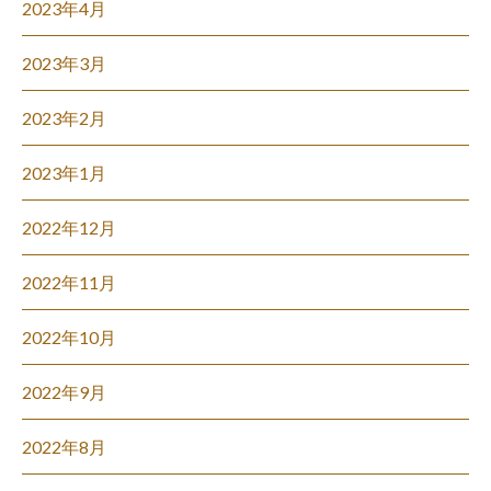
2023年4月
2023年3月
2023年2月
2023年1月
2022年12月
2022年11月
2022年10月
2022年9月
2022年8月