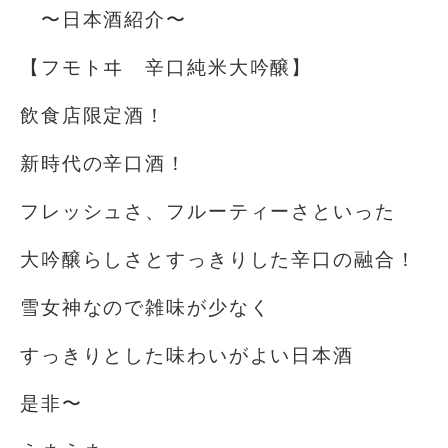
〜日本酒紹介〜
【フモトヰ 辛口純米大吟醸】
飲食店限定酒！
新時代の辛口酒！
フレッシュさ、フルーティーさといった
大吟醸らしさとすっきりした辛口の融合！
雪女神なので雑味が少なく
すっきりとした味わいがよい日本酒
是非〜