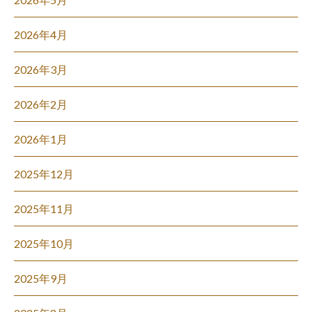
2026年4月
2026年3月
2026年2月
2026年1月
2025年12月
2025年11月
2025年10月
2025年9月