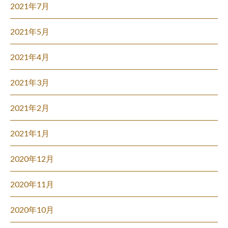
2021年7月
2021年5月
2021年4月
2021年3月
2021年2月
2021年1月
2020年12月
2020年11月
2020年10月