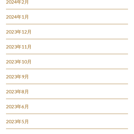
2024年2月
2024年1月
2023年12月
2023年11月
2023年10月
2023年9月
2023年8月
2023年6月
2023年5月