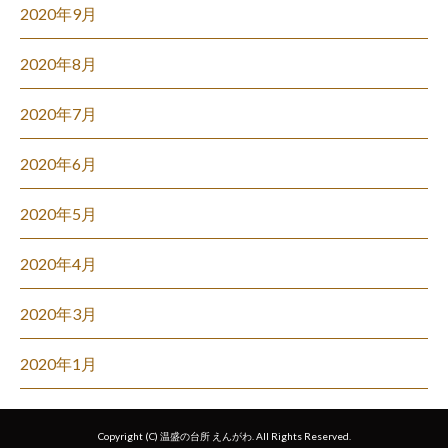
2020年9月
2020年8月
2020年7月
2020年6月
2020年5月
2020年4月
2020年3月
2020年1月
Copyright (C) 温盛の台所 えんがわ. All Rights Reserved.