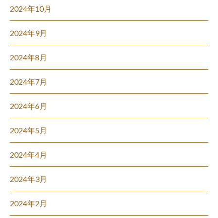
2024年10月
2024年9月
2024年8月
2024年7月
2024年6月
2024年5月
2024年4月
2024年3月
2024年2月