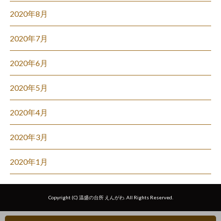
2020年8月
2020年7月
2020年6月
2020年5月
2020年4月
2020年3月
2020年1月
Copyright (C) 温盛の台所 えんがわ. All Rights Reserved.