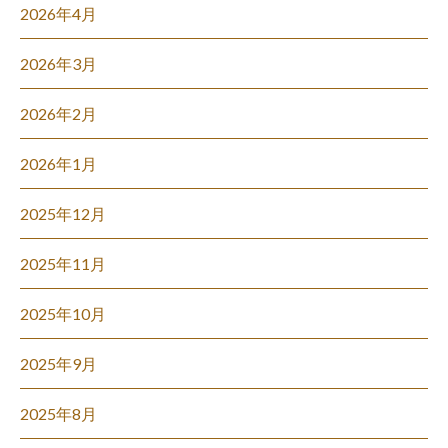
2026年4月
2026年3月
2026年2月
2026年1月
2025年12月
2025年11月
2025年10月
2025年9月
2025年8月