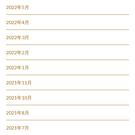
2022年5月
2022年4月
2022年3月
2022年2月
2022年1月
2021年11月
2021年10月
2021年8月
2021年7月