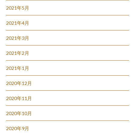
2021年5月
2021年4月
2021年3月
2021年2月
2021年1月
2020年12月
2020年11月
2020年10月
2020年9月