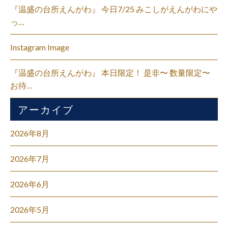
『温盛の台所えんがわ』 今日7/25 みこしがえんがわにや
っ…
Instagram Image
『温盛の台所えんがわ』 本日限定！ 是非〜 数量限定〜
お待…
アーカイブ
2026年8月
2026年7月
2026年6月
2026年5月