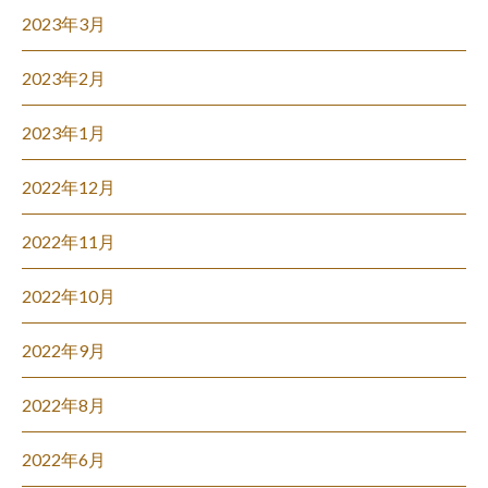
2023年3月
2023年2月
2023年1月
2022年12月
2022年11月
2022年10月
2022年9月
2022年8月
2022年6月