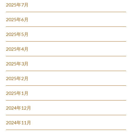
2025年7月
2025年6月
2025年5月
2025年4月
2025年3月
2025年2月
2025年1月
2024年12月
2024年11月