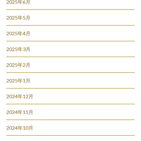
2025年6月
2025年5月
2025年4月
2025年3月
2025年2月
2025年1月
2024年12月
2024年11月
2024年10月