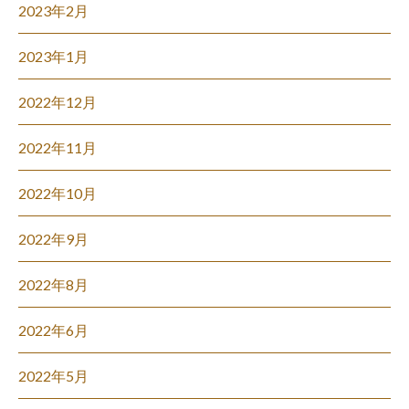
2023年2月
2023年1月
2022年12月
2022年11月
2022年10月
2022年9月
2022年8月
2022年6月
2022年5月