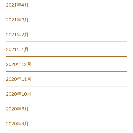
2021年4月
2021年3月
2021年2月
2021年1月
2020年12月
2020年11月
2020年10月
2020年9月
2020年8月