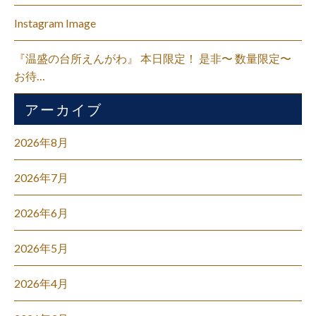
Instagram Image
『温盛の台所えんがわ』 本日限定！ 是非〜 数量限定〜
お待…
アーカイブ
2026年8月
2026年7月
2026年6月
2026年5月
2026年4月