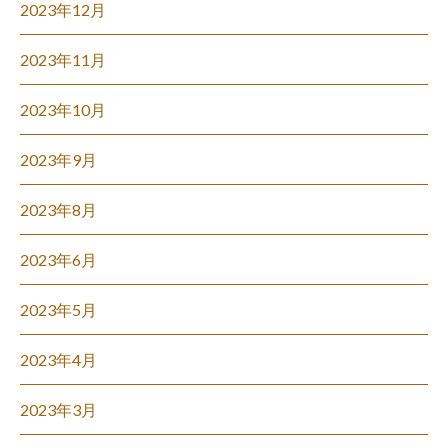
2023年12月
2023年11月
2023年10月
2023年9月
2023年8月
2023年6月
2023年5月
2023年4月
2023年3月