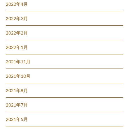
2022年4月
2022年3月
2022年2月
2022年1月
2021年11月
2021年10月
2021年8月
2021年7月
2021年5月