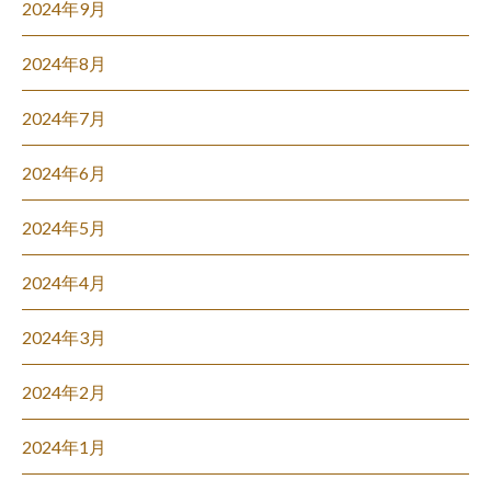
2024年9月
2024年8月
2024年7月
2024年6月
2024年5月
2024年4月
2024年3月
2024年2月
2024年1月