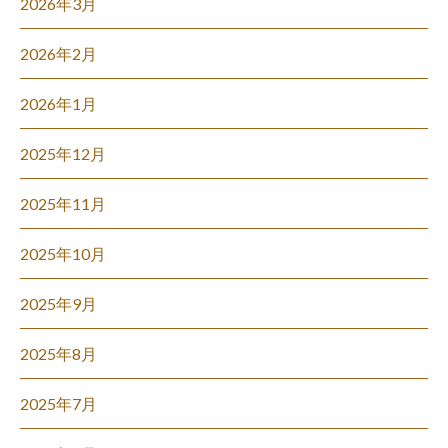
2026年3月
2026年2月
2026年1月
2025年12月
2025年11月
2025年10月
2025年9月
2025年8月
2025年7月