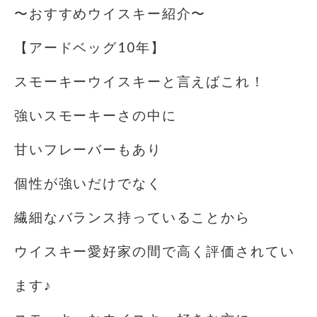
〜おすすめウイスキー紹介〜
【アードベッグ10年】
スモーキーウイスキーと言えばこれ！
強いスモーキーさの中に
甘いフレーバーもあり
個性が強いだけでなく
繊細なバランス持っていることから
ウイスキー愛好家の間で高く評価されてい
ます♪