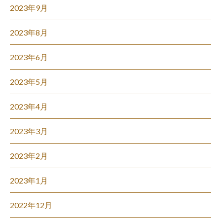
2023年9月
2023年8月
2023年6月
2023年5月
2023年4月
2023年3月
2023年2月
2023年1月
2022年12月