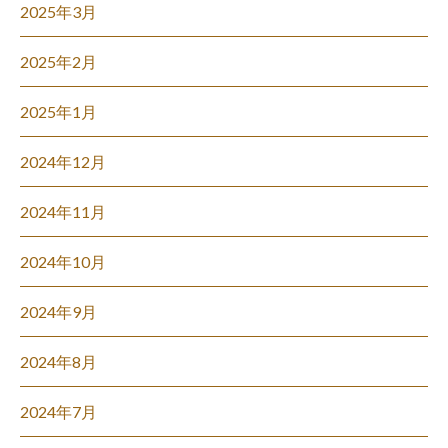
2025年3月
2025年2月
2025年1月
2024年12月
2024年11月
2024年10月
2024年9月
2024年8月
2024年7月