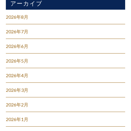
アーカイブ
2026年8月
2026年7月
2026年6月
2026年5月
2026年4月
2026年3月
2026年2月
2026年1月