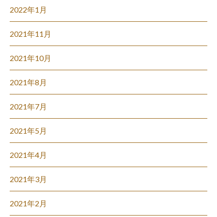
2022年1月
2021年11月
2021年10月
2021年8月
2021年7月
2021年5月
2021年4月
2021年3月
2021年2月