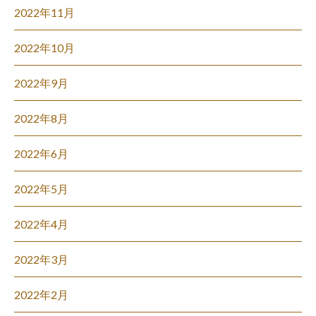
2022年11月
2022年10月
2022年9月
2022年8月
2022年6月
2022年5月
2022年4月
2022年3月
2022年2月