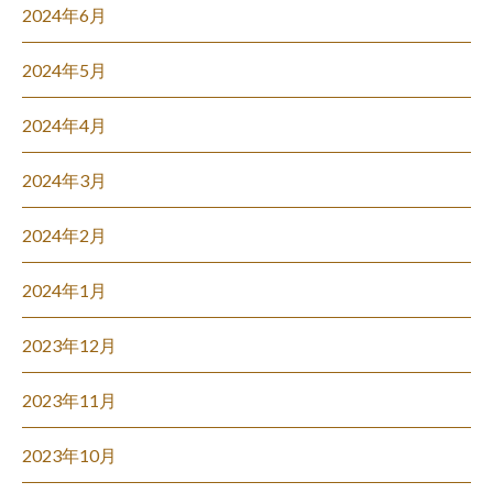
2024年6月
2024年5月
2024年4月
2024年3月
2024年2月
2024年1月
2023年12月
2023年11月
2023年10月