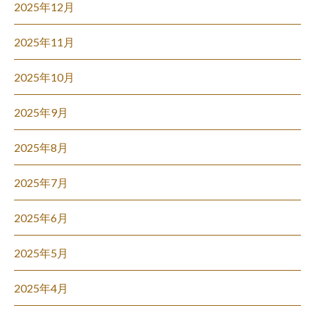
2025年12月
2025年11月
2025年10月
2025年9月
2025年8月
2025年7月
2025年6月
2025年5月
2025年4月