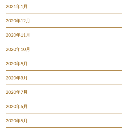
2021年1月
2020年12月
2020年11月
2020年10月
2020年9月
2020年8月
2020年7月
2020年6月
2020年5月