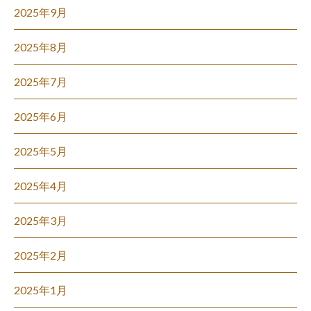
2025年9月
2025年8月
2025年7月
2025年6月
2025年5月
2025年4月
2025年3月
2025年2月
2025年1月