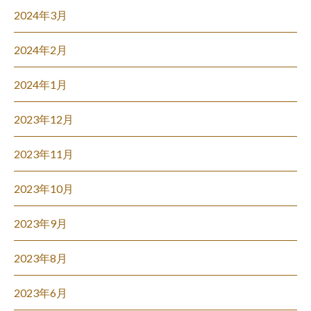
2024年3月
2024年2月
2024年1月
2023年12月
2023年11月
2023年10月
2023年9月
2023年8月
2023年6月