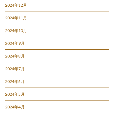
2024年12月
2024年11月
2024年10月
2024年9月
2024年8月
2024年7月
2024年6月
2024年5月
2024年4月