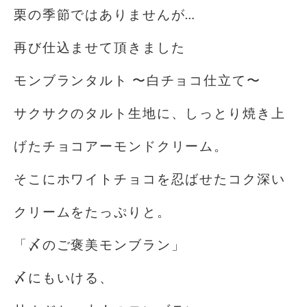
栗の季節ではありませんが…
再び仕込ませて頂きました
モンブランタルト 〜白チョコ仕立て〜
サクサクのタルト生地に、しっとり焼き上
げたチョコアーモンドクリーム。
そこにホワイトチョコを忍ばせたコク深い
クリームをたっぷりと。
「〆のご褒美モンブラン」
〆にもいける、