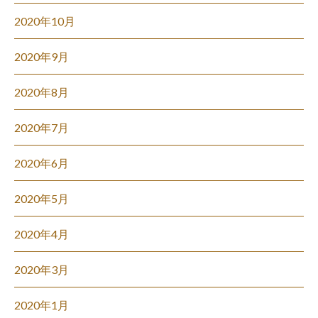
2020年10月
2020年9月
2020年8月
2020年7月
2020年6月
2020年5月
2020年4月
2020年3月
2020年1月