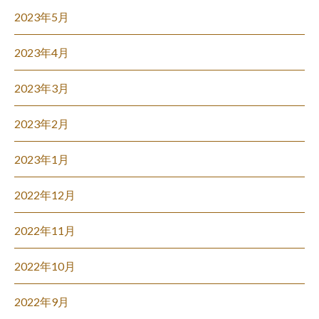
2023年5月
2023年4月
2023年3月
2023年2月
2023年1月
2022年12月
2022年11月
2022年10月
2022年9月