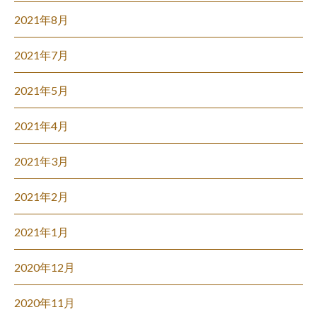
2021年8月
2021年7月
2021年5月
2021年4月
2021年3月
2021年2月
2021年1月
2020年12月
2020年11月