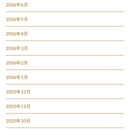
2026年6月
2026年5月
2026年4月
2026年3月
2026年2月
2026年1月
2025年12月
2025年11月
2025年10月