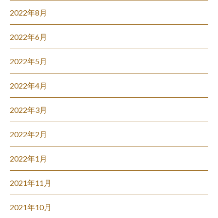
2022年8月
2022年6月
2022年5月
2022年4月
2022年3月
2022年2月
2022年1月
2021年11月
2021年10月