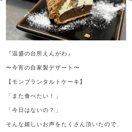
『温盛の台所えんがわ』
〜今宵の自家製デザート〜
【モンブランタルトケーキ】
「また食べたい！」
「今日はないの？」
そんな嬉しいお声をたくさん頂いたので、