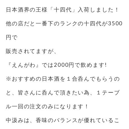
日本酒界の王様「十四代」入荷しました！
他の店だと一番下のランクの十四代が3500
円で
販売されてますが、
『えんがわ』では2000円で飲めます!
※おすすめの日本酒を１合呑んでもらうの
と、皆さんに呑んで頂きたい為、１テーブ
ル一回の注文のみになります！
中汲みは、香味のバランスが優れているこ