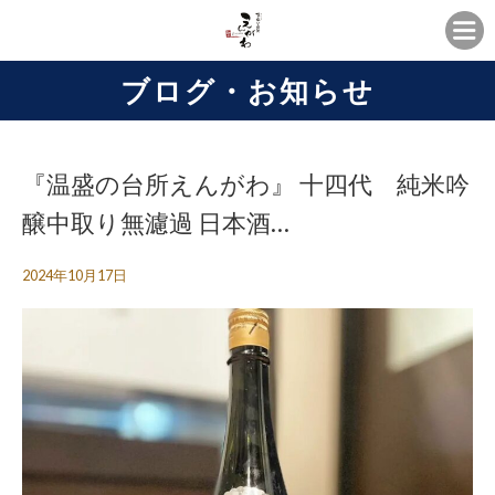
ブログ・お知らせ
『温盛の台所えんがわ』 十四代 純米吟
醸中取り無濾過 日本酒…
2024年10月17日