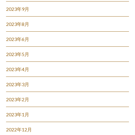
2023年9月
2023年8月
2023年6月
2023年5月
2023年4月
2023年3月
2023年2月
2023年1月
2022年12月