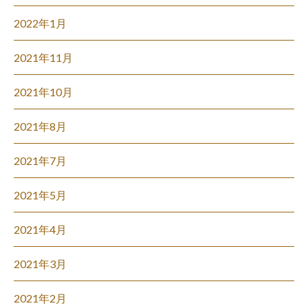
2022年1月
2021年11月
2021年10月
2021年8月
2021年7月
2021年5月
2021年4月
2021年3月
2021年2月