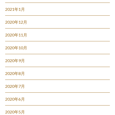
2021年1月
2020年12月
2020年11月
2020年10月
2020年9月
2020年8月
2020年7月
2020年6月
2020年5月