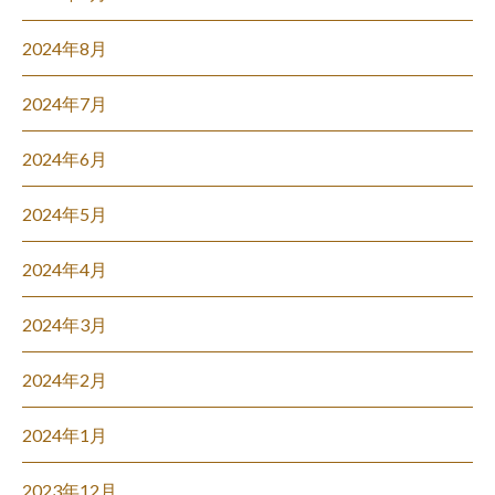
2024年8月
2024年7月
2024年6月
2024年5月
2024年4月
2024年3月
2024年2月
2024年1月
2023年12月