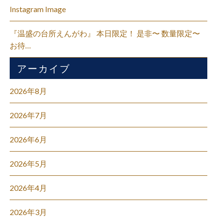
Instagram Image
『温盛の台所えんがわ』 本日限定！ 是非〜 数量限定〜
お待…
アーカイブ
2026年8月
2026年7月
2026年6月
2026年5月
2026年4月
2026年3月