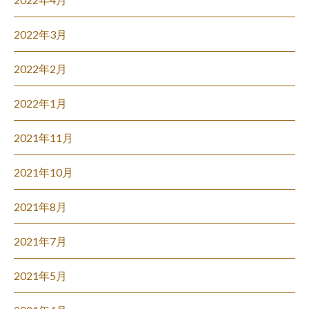
2022年3月
2022年2月
2022年1月
2021年11月
2021年10月
2021年8月
2021年7月
2021年5月