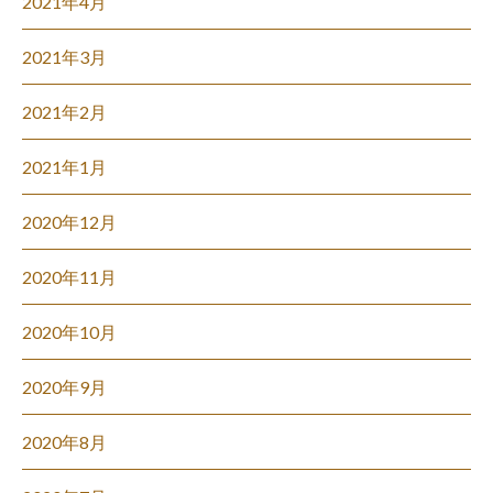
2021年4月
2021年3月
2021年2月
2021年1月
2020年12月
2020年11月
2020年10月
2020年9月
2020年8月