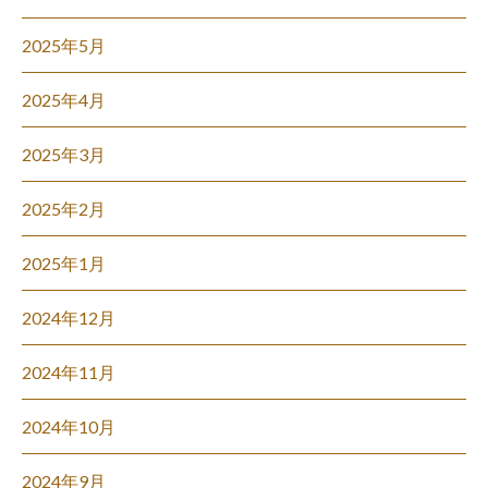
2025年5月
2025年4月
2025年3月
2025年2月
2025年1月
2024年12月
2024年11月
2024年10月
2024年9月