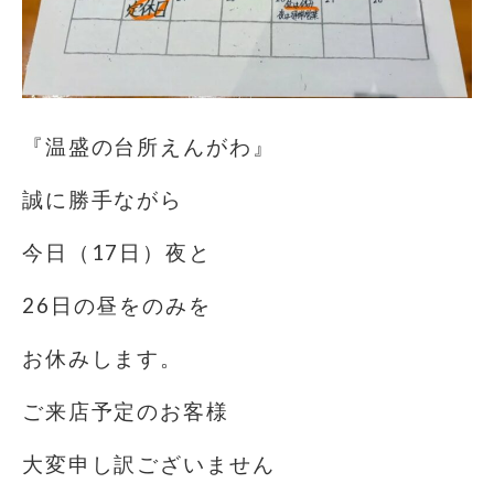
『温盛の台所えんがわ』
誠に勝手ながら
今日（17日）夜と
26日の昼をのみを
お休みします。
ご来店予定のお客様
大変申し訳ございません