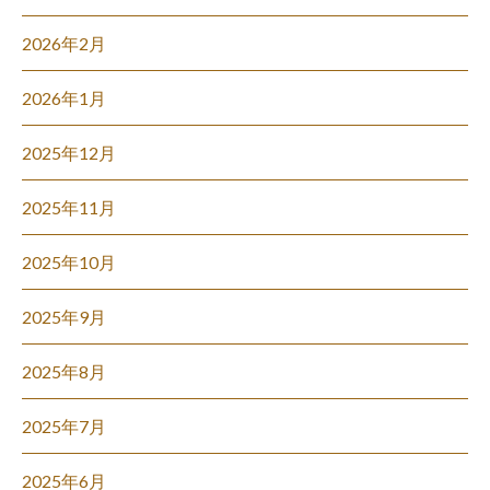
2026年2月
2026年1月
2025年12月
2025年11月
2025年10月
2025年9月
2025年8月
2025年7月
2025年6月