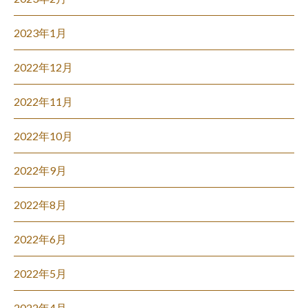
2023年1月
2022年12月
2022年11月
2022年10月
2022年9月
2022年8月
2022年6月
2022年5月
2022年4月