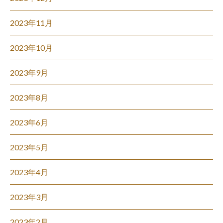
2023年11月
2023年10月
2023年9月
2023年8月
2023年6月
2023年5月
2023年4月
2023年3月
2023年2月