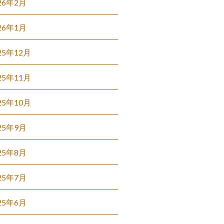
26年2月
26年1月
25年12月
25年11月
25年10月
25年9月
25年8月
25年7月
25年6月