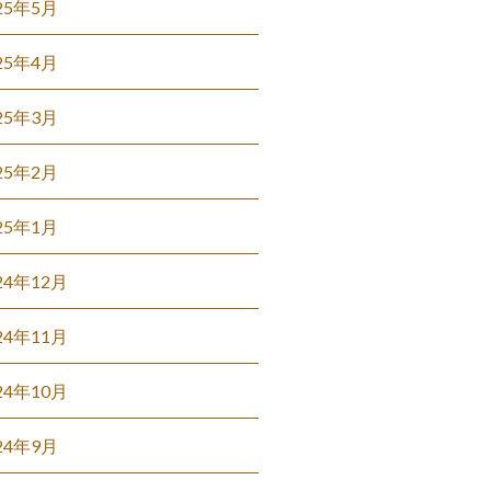
25年5月
25年4月
25年3月
25年2月
25年1月
24年12月
24年11月
24年10月
24年9月