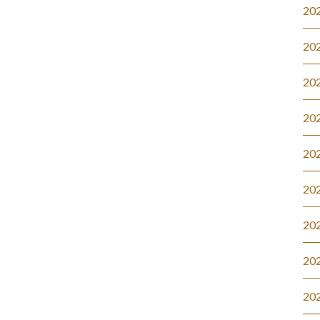
20
20
20
20
20
20
20
20
20