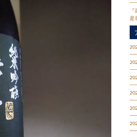
『
是
20
20
20
20
20
20