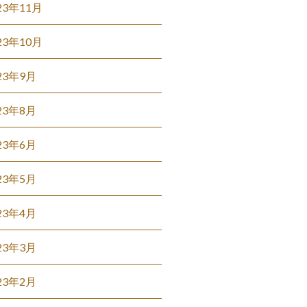
23年11月
23年10月
23年9月
23年8月
23年6月
23年5月
23年4月
23年3月
23年2月