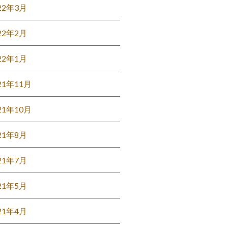
22年3月
22年2月
22年1月
21年11月
21年10月
21年8月
21年7月
21年5月
21年4月