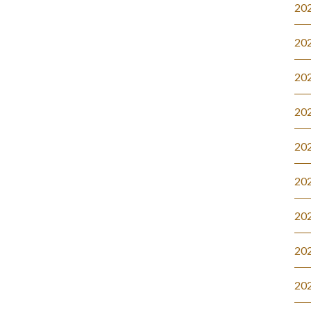
20
20
20
20
20
20
20
20
20