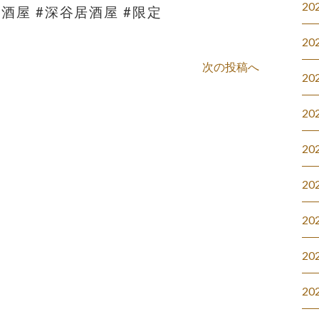
20
居酒屋 #深谷居酒屋 #限定
20
次の投稿へ
20
20
20
20
20
20
20