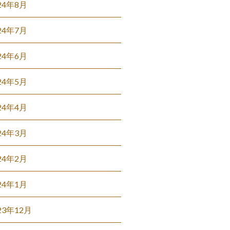
24年8月
24年7月
24年6月
24年5月
24年4月
24年3月
24年2月
24年1月
23年12月