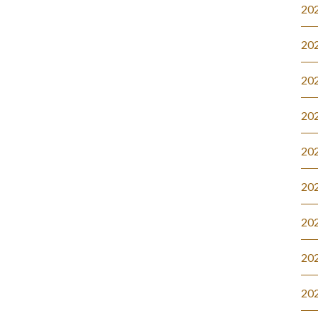
20
20
20
20
20
20
20
20
20