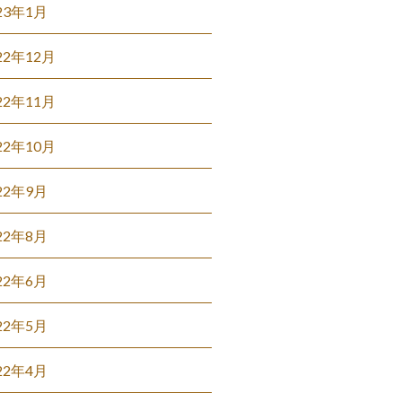
23年1月
22年12月
22年11月
22年10月
22年9月
22年8月
22年6月
22年5月
22年4月