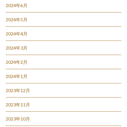
2024年6月
2024年5月
2024年4月
2024年3月
2024年2月
2024年1月
2023年12月
2023年11月
2023年10月