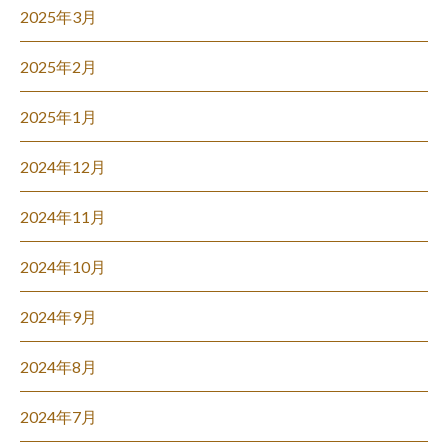
2025年3月
2025年2月
2025年1月
2024年12月
2024年11月
2024年10月
2024年9月
2024年8月
2024年7月