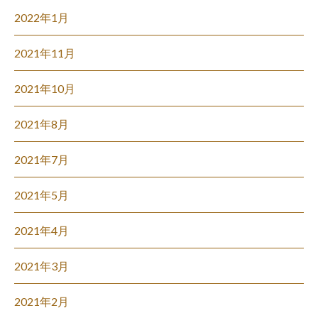
2022年1月
2021年11月
2021年10月
2021年8月
2021年7月
2021年5月
2021年4月
2021年3月
2021年2月