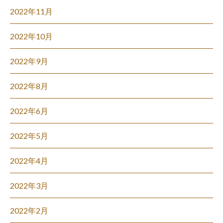
2022年11月
2022年10月
2022年9月
2022年8月
2022年6月
2022年5月
2022年4月
2022年3月
2022年2月