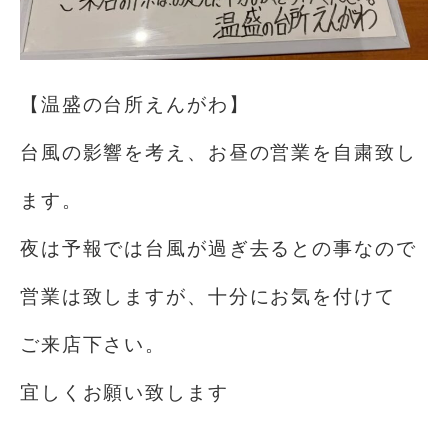
【温盛の台所えんがわ】
台風の影響を考え、お昼の営業を自粛致し
ます。
夜は予報では台風が過ぎ去るとの事なので
営業は致しますが、十分にお気を付けて
ご来店下さい。
宜しくお願い致します