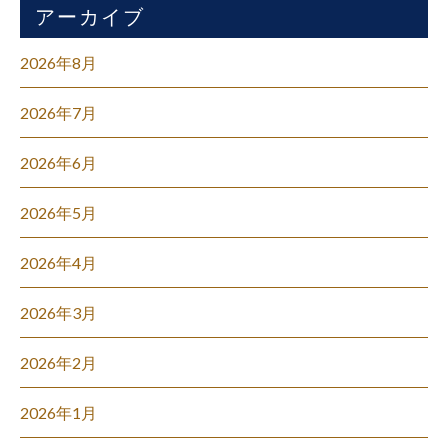
アーカイブ
2026年8月
2026年7月
2026年6月
2026年5月
2026年4月
2026年3月
2026年2月
2026年1月