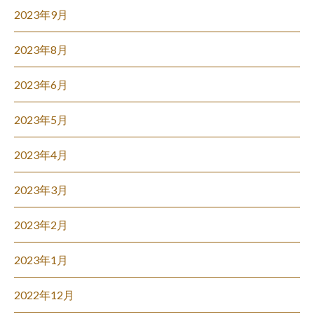
2023年9月
2023年8月
2023年6月
2023年5月
2023年4月
2023年3月
2023年2月
2023年1月
2022年12月