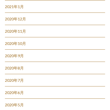
2021年1月
2020年12月
2020年11月
2020年10月
2020年9月
2020年8月
2020年7月
2020年6月
2020年5月