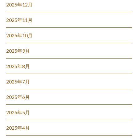
2025年12月
2025年11月
2025年10月
2025年9月
2025年8月
2025年7月
2025年6月
2025年5月
2025年4月