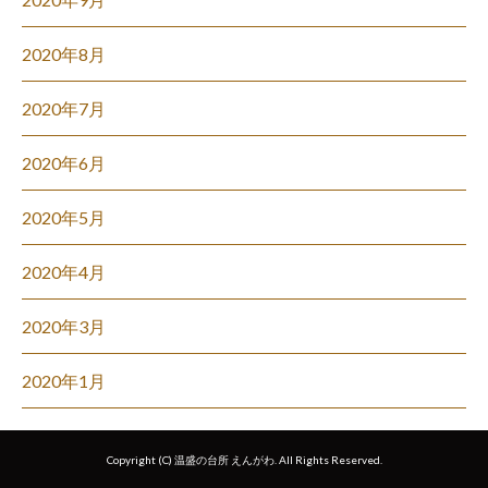
2020年8月
2020年7月
2020年6月
2020年5月
2020年4月
2020年3月
2020年1月
Copyright (C) 温盛の台所 えんがわ. All Rights Reserved.