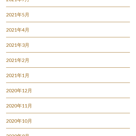
2021年5月
2021年4月
2021年3月
2021年2月
2021年1月
2020年12月
2020年11月
2020年10月
2020年9月