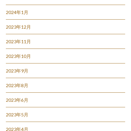
2024年1月
2023年12月
2023年11月
2023年10月
2023年9月
2023年8月
2023年6月
2023年5月
2023年4月