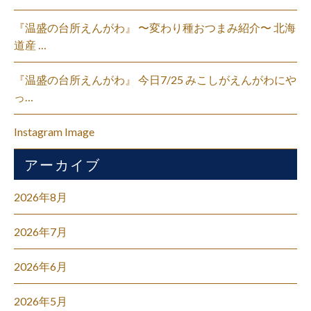
『温盛の台所えんがわ』 〜変わり種おつまみ紹介〜 北海
道産 …
『温盛の台所えんがわ』 今日7/25 みこしがえんがわにや
っ…
Instagram Image
アーカイブ
2026年8月
2026年7月
2026年6月
2026年5月