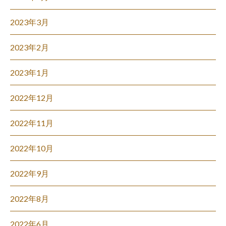
2023年3月
2023年2月
2023年1月
2022年12月
2022年11月
2022年10月
2022年9月
2022年8月
2022年6月