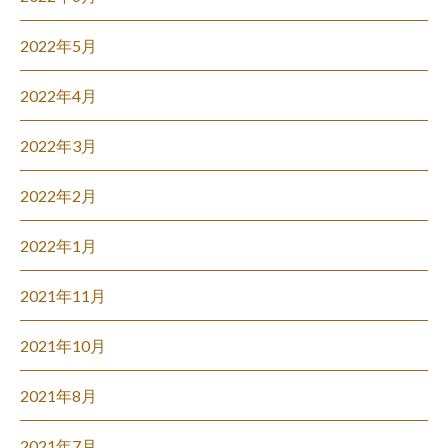
2022年5月
2022年4月
2022年3月
2022年2月
2022年1月
2021年11月
2021年10月
2021年8月
2021年7月