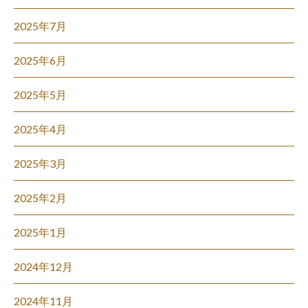
2025年7月
2025年6月
2025年5月
2025年4月
2025年3月
2025年2月
2025年1月
2024年12月
2024年11月