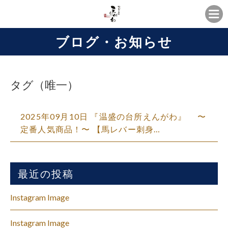
ブログ・お知らせ
タグ（唯一）
2025年09月10日 『温盛の台所えんがわ』 〜
定番人気商品！〜 【馬レバー刺身…
最近の投稿
Instagram Image
Instagram Image