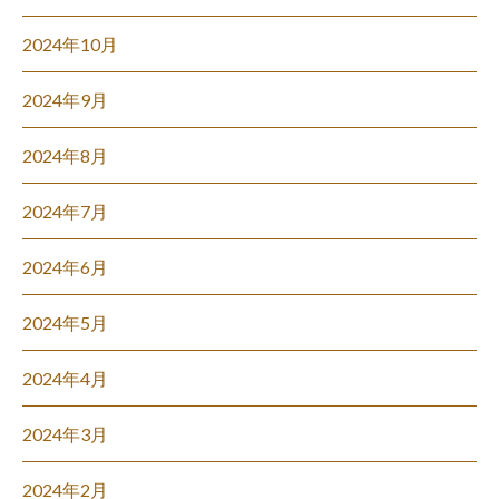
2024年10月
2024年9月
2024年8月
2024年7月
2024年6月
2024年5月
2024年4月
2024年3月
2024年2月