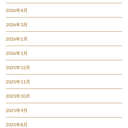
2026年4月
2026年3月
2026年2月
2026年1月
2025年12月
2025年11月
2025年10月
2025年9月
2025年8月