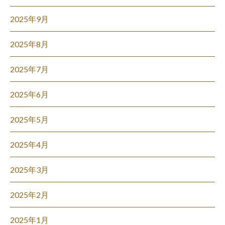
2025年9月
2025年8月
2025年7月
2025年6月
2025年5月
2025年4月
2025年3月
2025年2月
2025年1月