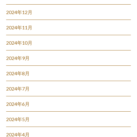
2024年12月
2024年11月
2024年10月
2024年9月
2024年8月
2024年7月
2024年6月
2024年5月
2024年4月