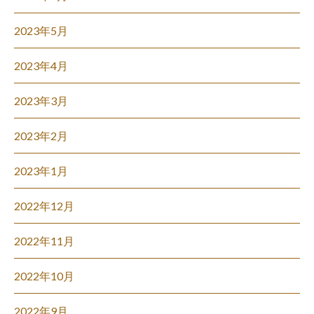
2023年5月
2023年4月
2023年3月
2023年2月
2023年1月
2022年12月
2022年11月
2022年10月
2022年9月