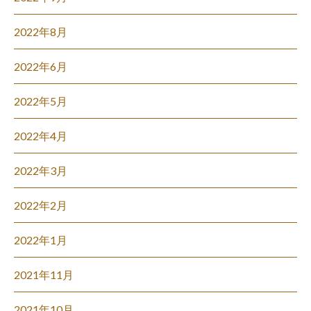
2022年8月
2022年6月
2022年5月
2022年4月
2022年3月
2022年2月
2022年1月
2021年11月
2021年10月