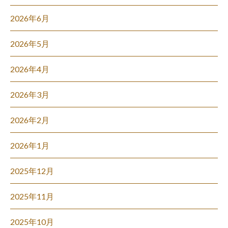
2026年6月
2026年5月
2026年4月
2026年3月
2026年2月
2026年1月
2025年12月
2025年11月
2025年10月