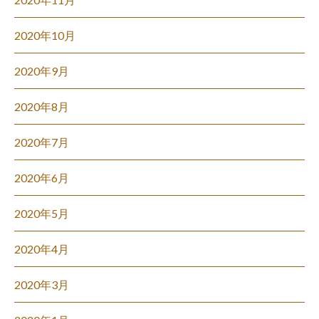
2020年10月
2020年9月
2020年8月
2020年7月
2020年6月
2020年5月
2020年4月
2020年3月