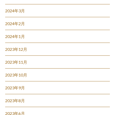
2024年3月
2024年2月
2024年1月
2023年12月
2023年11月
2023年10月
2023年9月
2023年8月
2023年6月