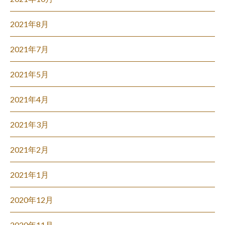
2021年8月
2021年7月
2021年5月
2021年4月
2021年3月
2021年2月
2021年1月
2020年12月
2020年11月