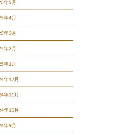
25年5月
25年4月
25年3月
25年2月
25年1月
24年12月
24年11月
24年10月
24年9月