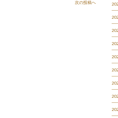
次の投稿へ
20
20
20
20
20
20
20
20
20