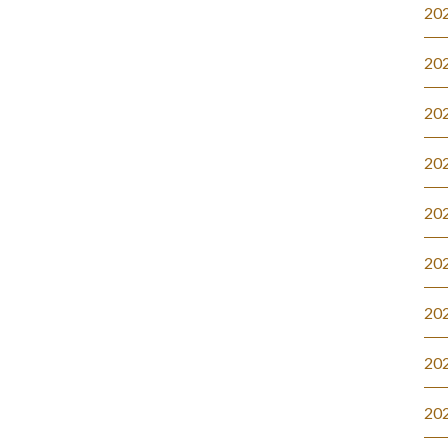
20
20
20
20
20
20
20
20
20