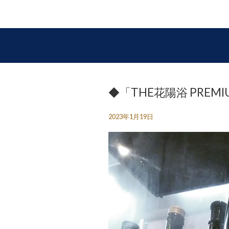
◆「THE花陽浴 PRE
2023年1月19日