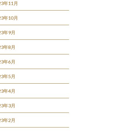
23年11月
23年10月
23年9月
23年8月
23年6月
23年5月
23年4月
23年3月
23年2月