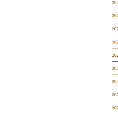
20
20
20
20
20
20
20
20
20