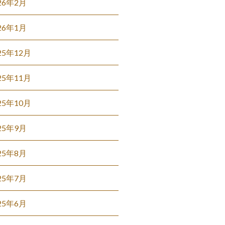
26年2月
26年1月
25年12月
25年11月
25年10月
25年9月
25年8月
25年7月
25年6月