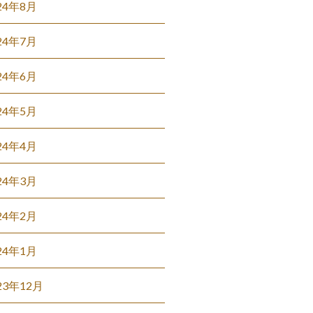
24年8月
24年7月
24年6月
24年5月
24年4月
24年3月
24年2月
24年1月
23年12月