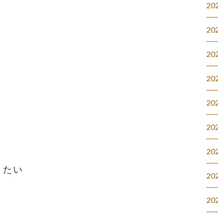
20
20
20
20
20
20
20
りたい
20
20