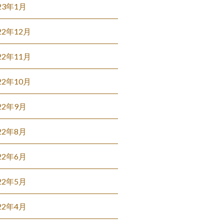
23年1月
22年12月
22年11月
22年10月
22年9月
22年8月
22年6月
22年5月
22年4月