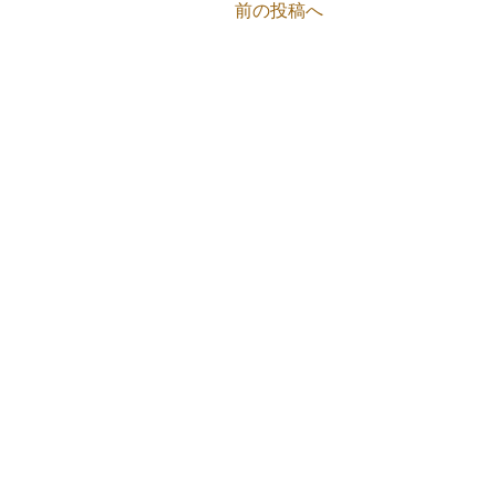
前の投稿へ