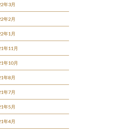
22年3月
22年2月
22年1月
21年11月
21年10月
21年8月
21年7月
21年5月
21年4月