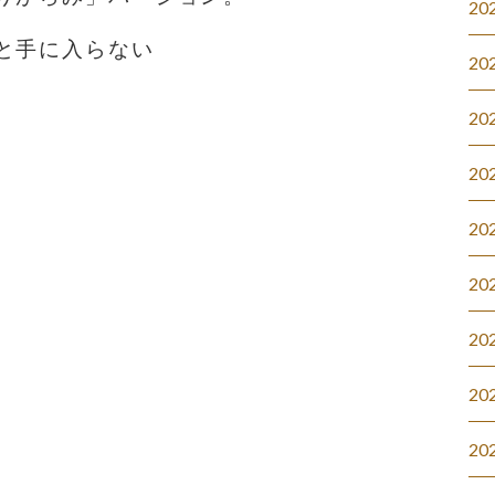
20
と手に入らない
20
20
20
20
20
20
20
20