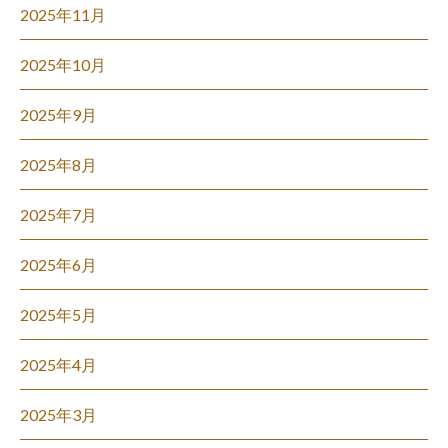
2025年11月
2025年10月
2025年9月
2025年8月
2025年7月
2025年6月
2025年5月
2025年4月
2025年3月