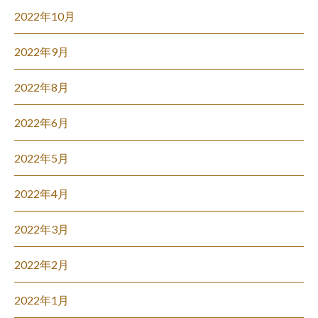
2022年10月
2022年9月
2022年8月
2022年6月
2022年5月
2022年4月
2022年3月
2022年2月
2022年1月