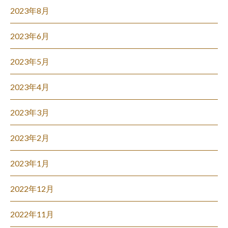
2023年8月
2023年6月
2023年5月
2023年4月
2023年3月
2023年2月
2023年1月
2022年12月
2022年11月