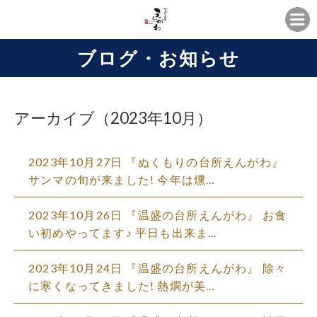
ブログ・お知らせ
アーカイブ（2023年10月）
2023年10月27日
『ぬくもりの台所えんがわ』
サンマの旬が来ました! 今年は燻…
2023年10月26日
『温盛の台所えんがわ』 お食
い初めやってます♪ 平日も出来ま…
2023年10月24日
『温盛の台所えんがわ』 除々
に寒くなってきました! 熱燗が美…