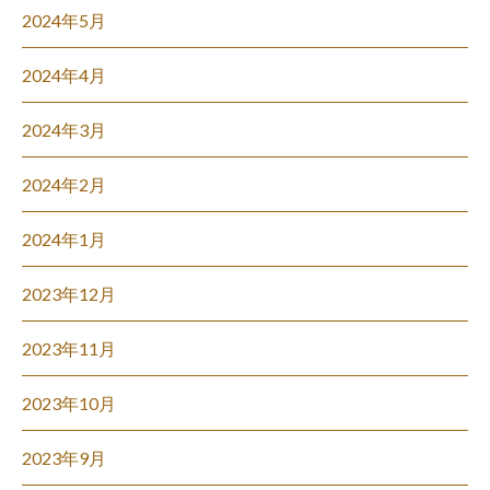
2024年5月
2024年4月
2024年3月
2024年2月
2024年1月
2023年12月
2023年11月
2023年10月
2023年9月