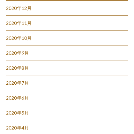
2020年12月
2020年11月
2020年10月
2020年9月
2020年8月
2020年7月
2020年6月
2020年5月
2020年4月