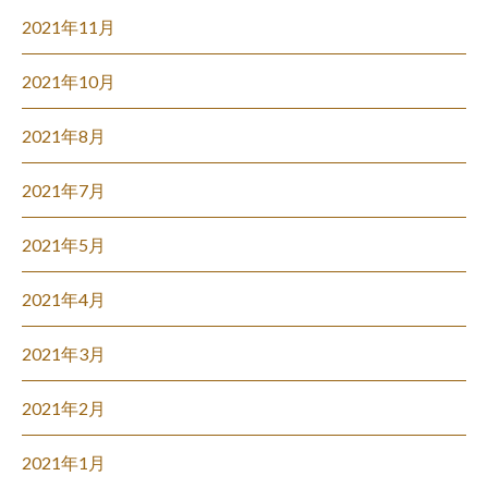
2021年11月
2021年10月
2021年8月
2021年7月
2021年5月
2021年4月
2021年3月
2021年2月
2021年1月