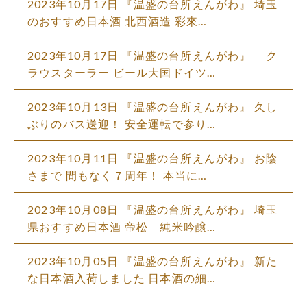
2023年10月17日
『温盛の台所えんがわ』 埼玉
のおすすめ日本酒 北西酒造 彩來…
2023年10月17日
『温盛の台所えんがわ』 ク
ラウスターラー ビール大国ドイツ…
2023年10月13日
『温盛の台所えんがわ』 久し
ぶりのバス送迎！ 安全運転で参り…
2023年10月11日
『温盛の台所えんがわ』 お陰
さまで 間もなく７周年！ 本当に…
2023年10月08日
『温盛の台所えんがわ』 埼玉
県おすすめ日本酒 帝松 純米吟醸…
2023年10月05日
『温盛の台所えんがわ』 新た
な日本酒入荷しました 日本酒の細…