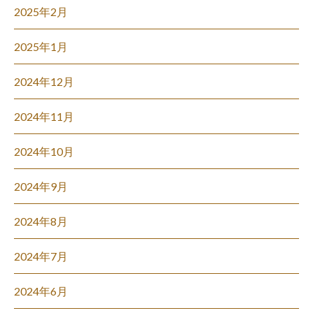
2025年2月
2025年1月
2024年12月
2024年11月
2024年10月
2024年9月
2024年8月
2024年7月
2024年6月