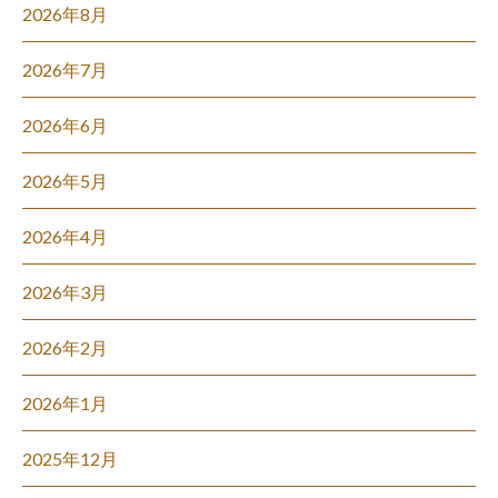
2026年8月
2026年7月
2026年6月
2026年5月
2026年4月
2026年3月
2026年2月
2026年1月
2025年12月