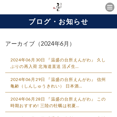
ブログ・お知らせ
アーカイブ（2024年6月）
2024年06月30日
『温盛の台所えんがわ』 久し
ぶりの再入荷 北海道直送 活〆生…
2024年06月29日
『温盛の台所えんがわ』 信州
亀齢（しんしゅうきれい） 日本酒…
2024年06月28日
『温盛の台所えんがわ』 この
時期おすすめ! 三陸の牡蠣は初夏…