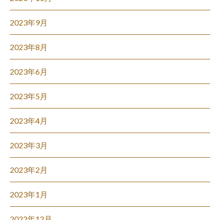
2023年9月
2023年8月
2023年6月
2023年5月
2023年4月
2023年3月
2023年2月
2023年1月
2022年12月