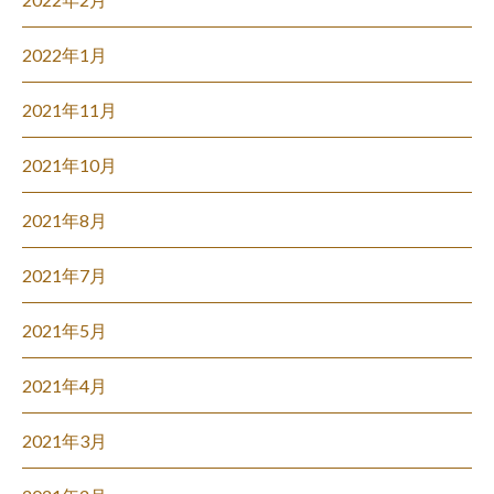
2022年1月
2021年11月
2021年10月
2021年8月
2021年7月
2021年5月
2021年4月
2021年3月