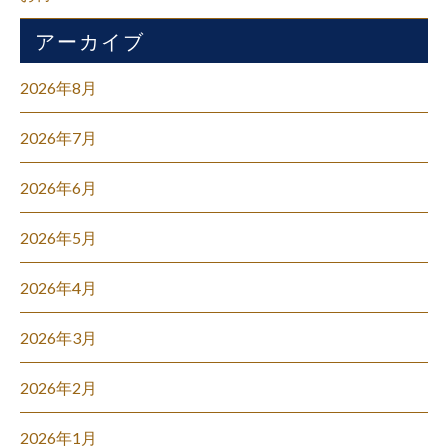
アーカイブ
2026年8月
2026年7月
2026年6月
2026年5月
2026年4月
2026年3月
2026年2月
2026年1月