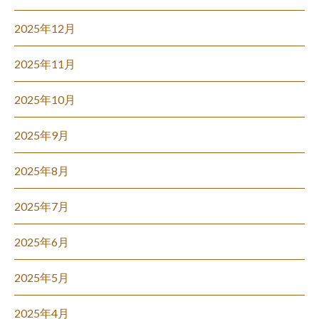
2025年12月
2025年11月
2025年10月
2025年9月
2025年8月
2025年7月
2025年6月
2025年5月
2025年4月