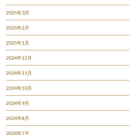
2025年3月
2025年2月
2025年1月
2024年12月
2024年11月
2024年10月
2024年9月
2024年8月
2024年7月