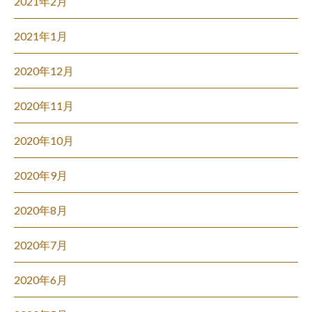
2021年2月
2021年1月
2020年12月
2020年11月
2020年10月
2020年9月
2020年8月
2020年7月
2020年6月