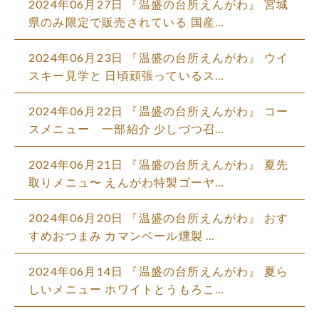
2024年06月27日
『温盛の台所えんがわ』 宮城
県のみ限定で販売されている 国産…
2024年06月23日
『温盛の台所えんがわ』 ウイ
スキー見学と 日頃頑張っているス…
2024年06月22日
『温盛の台所えんがわ』 コー
スメニュー 一部紹介 少しづつ召…
2024年06月21日
『温盛の台所えんがわ』 夏先
取りメニュ〜 えんがわ特製ゴーヤ…
2024年06月20日
『温盛の台所えんがわ』 おす
すめおつまみ カマンベール燻製 …
2024年06月14日
『温盛の台所えんがわ』 夏ら
しいメニュー ホワイトとうもろこ…