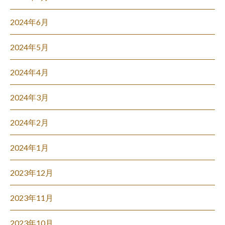
2024年6月
2024年5月
2024年4月
2024年3月
2024年2月
2024年1月
2023年12月
2023年11月
2023年10月