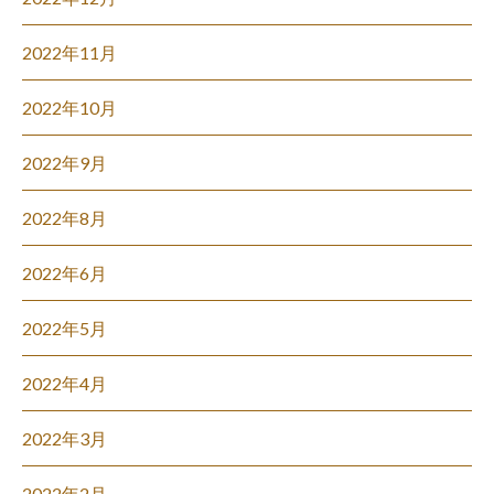
2022年11月
2022年10月
2022年9月
2022年8月
2022年6月
2022年5月
2022年4月
2022年3月
2022年2月