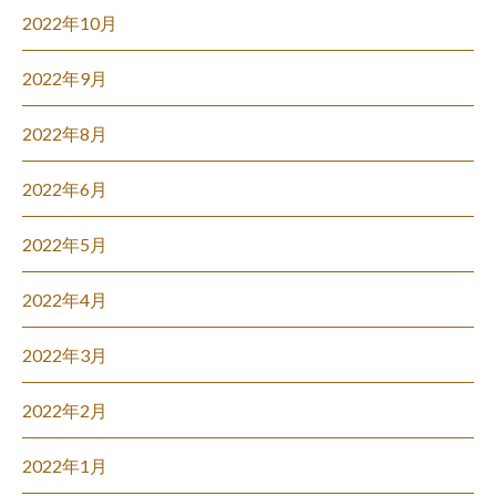
2022年10月
2022年9月
2022年8月
2022年6月
2022年5月
2022年4月
2022年3月
2022年2月
2022年1月