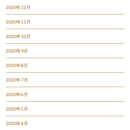
2020年12月
2020年11月
2020年10月
2020年9月
2020年8月
2020年7月
2020年6月
2020年5月
2020年4月