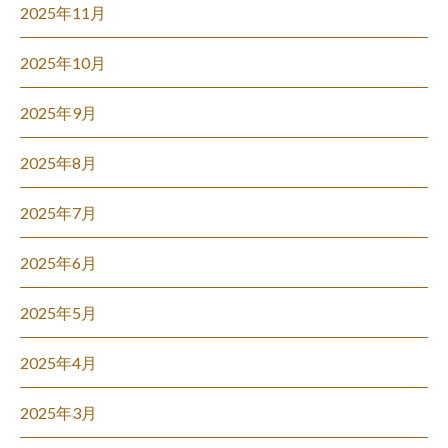
2025年11月
2025年10月
2025年9月
2025年8月
2025年7月
2025年6月
2025年5月
2025年4月
2025年3月