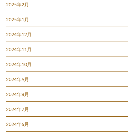
2025年2月
2025年1月
2024年12月
2024年11月
2024年10月
2024年9月
2024年8月
2024年7月
2024年6月