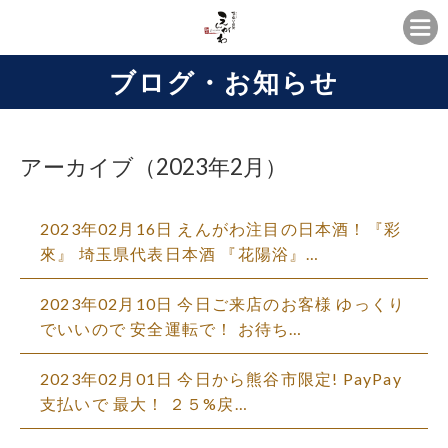
ブログ・お知らせ
アーカイブ（2023年2月）
2023年02月16日
えんがわ注目の日本酒！『彩
來』 埼玉県代表日本酒 『花陽浴』…
2023年02月10日
今日ご来店のお客様 ゆっくり
でいいので 安全運転で！ お待ち…
2023年02月01日
今日から熊谷市限定! PayPay
支払いで 最大！ ２５%戻…