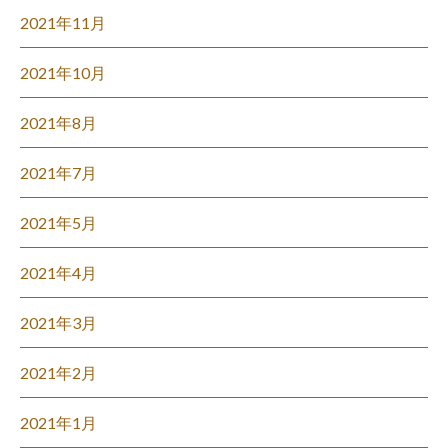
2021年11月
2021年10月
2021年8月
2021年7月
2021年5月
2021年4月
2021年3月
2021年2月
2021年1月