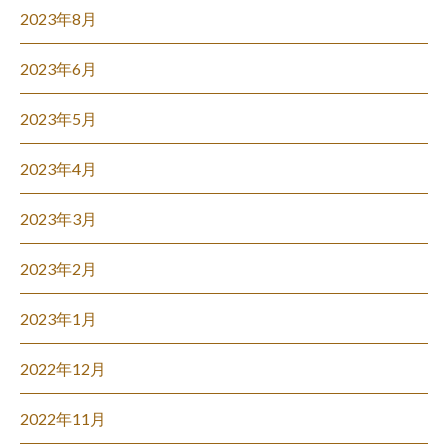
2023年8月
2023年6月
2023年5月
2023年4月
2023年3月
2023年2月
2023年1月
2022年12月
2022年11月