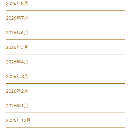
2026年8月
2026年7月
2026年6月
2026年5月
2026年4月
2026年3月
2026年2月
2026年1月
2025年12月