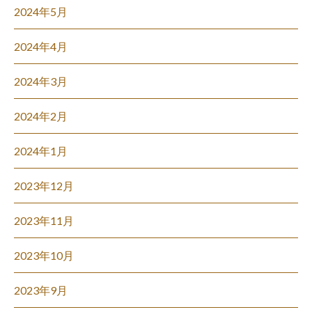
2024年5月
2024年4月
2024年3月
2024年2月
2024年1月
2023年12月
2023年11月
2023年10月
2023年9月