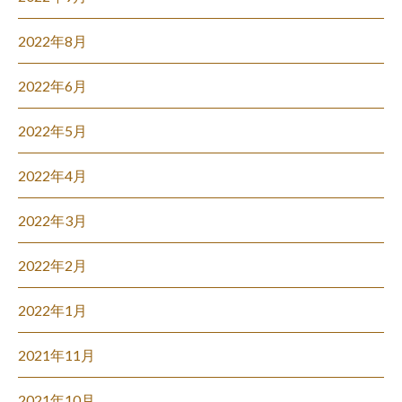
2022年8月
2022年6月
2022年5月
2022年4月
2022年3月
2022年2月
2022年1月
2021年11月
2021年10月