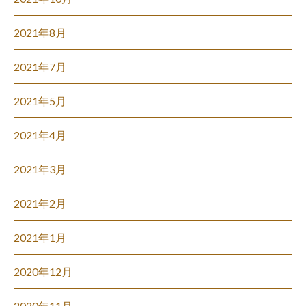
2021年8月
2021年7月
2021年5月
2021年4月
2021年3月
2021年2月
2021年1月
2020年12月
2020年11月