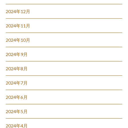
2024年12月
2024年11月
2024年10月
2024年9月
2024年8月
2024年7月
2024年6月
2024年5月
2024年4月