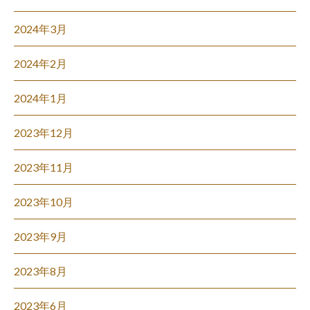
2024年3月
2024年2月
2024年1月
2023年12月
2023年11月
2023年10月
2023年9月
2023年8月
2023年6月