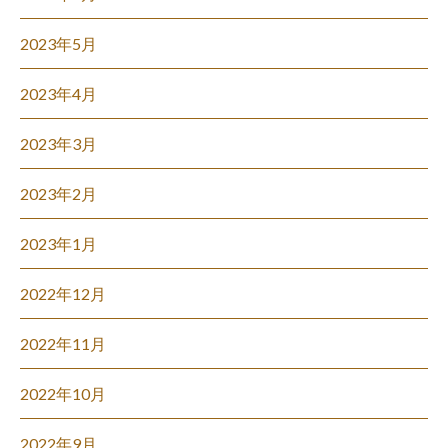
2023年5月
2023年4月
2023年3月
2023年2月
2023年1月
2022年12月
2022年11月
2022年10月
2022年9月