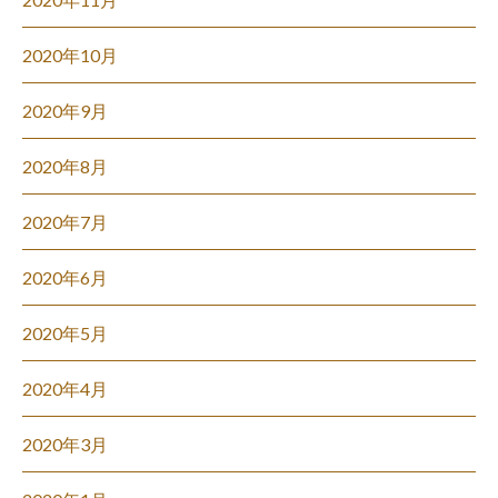
2020年10月
2020年9月
2020年8月
2020年7月
2020年6月
2020年5月
2020年4月
2020年3月