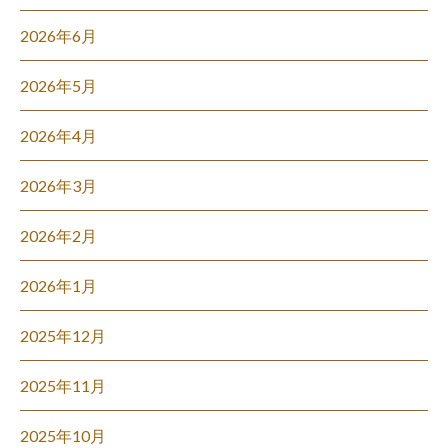
2026年6月
2026年5月
2026年4月
2026年3月
2026年2月
2026年1月
2025年12月
2025年11月
2025年10月