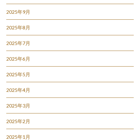
2025年9月
2025年8月
2025年7月
2025年6月
2025年5月
2025年4月
2025年3月
2025年2月
2025年1月