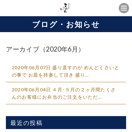
ブログ・お知らせ
アーカイブ（2020年6月）
2020年06月07日
盛り直すのが めんどくさいと
の事で お皿を持参して頂き 盛り…
2020年06月04日
４月･５月の２ヶ月間たくさ
んのお客様にお弁当のご注文をいただ…
最近の投稿