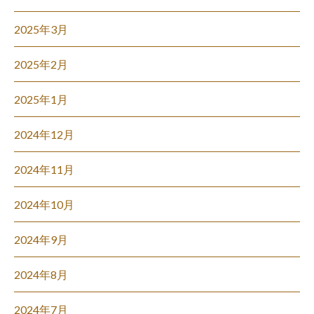
2025年3月
2025年2月
2025年1月
2024年12月
2024年11月
2024年10月
2024年9月
2024年8月
2024年7月