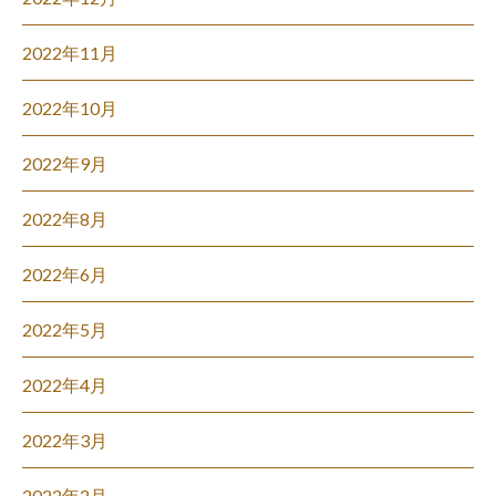
2022年11月
2022年10月
2022年9月
2022年8月
2022年6月
2022年5月
2022年4月
2022年3月
2022年2月