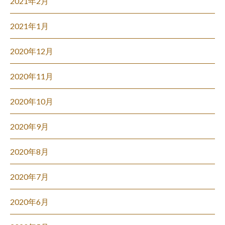
2021年2月
2021年1月
2020年12月
2020年11月
2020年10月
2020年9月
2020年8月
2020年7月
2020年6月