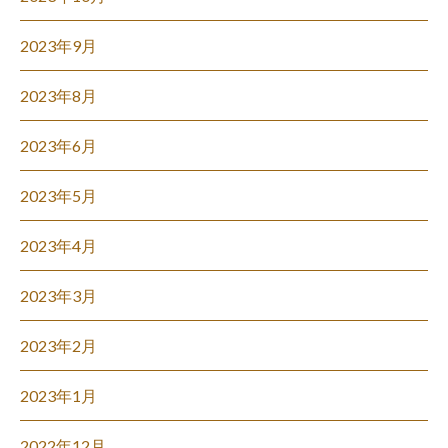
2023年9月
2023年8月
2023年6月
2023年5月
2023年4月
2023年3月
2023年2月
2023年1月
2022年12月