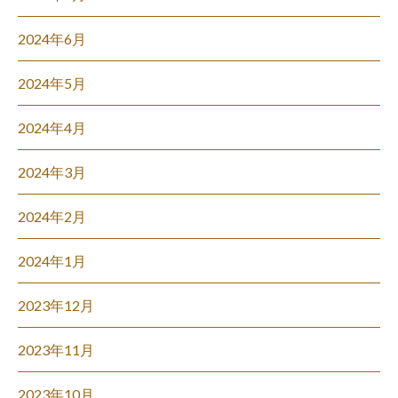
2024年6月
2024年5月
2024年4月
2024年3月
2024年2月
2024年1月
2023年12月
2023年11月
2023年10月