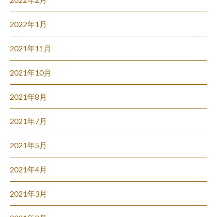
2022年1月
2021年11月
2021年10月
2021年8月
2021年7月
2021年5月
2021年4月
2021年3月