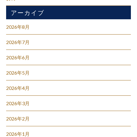
アーカイブ
2026年8月
2026年7月
2026年6月
2026年5月
2026年4月
2026年3月
2026年2月
2026年1月