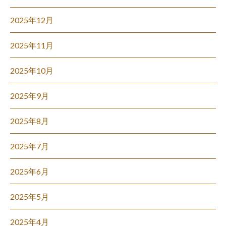
2025年12月
2025年11月
2025年10月
2025年9月
2025年8月
2025年7月
2025年6月
2025年5月
2025年4月