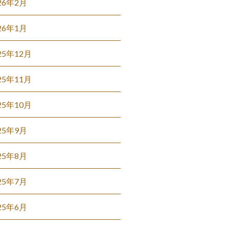
26年2月
26年1月
25年12月
25年11月
25年10月
25年9月
25年8月
25年7月
25年6月