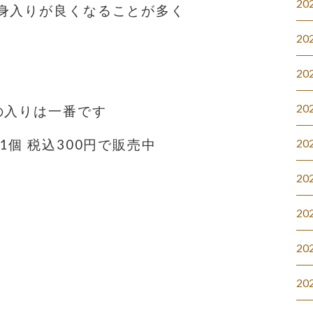
20
身入りが良くなることが多く
20
20
20
の入りは一番です
20
1個 税込300円で販売中
20
20
20
20