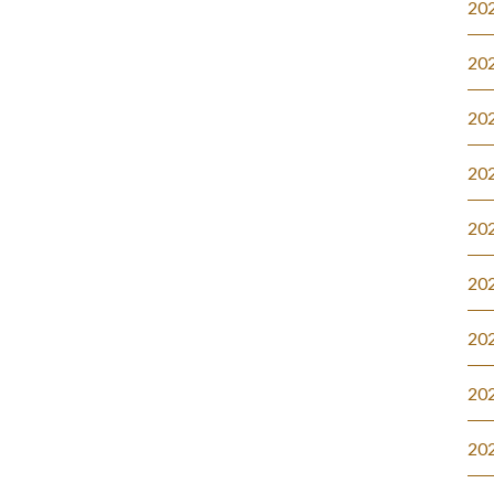
20
20
20
20
20
20
20
20
20