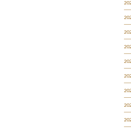
20
20
20
20
20
20
20
20
20