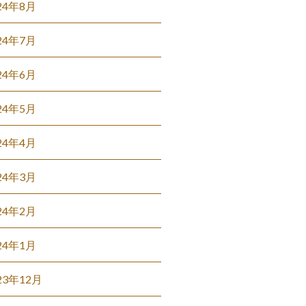
24年8月
24年7月
24年6月
24年5月
24年4月
24年3月
24年2月
24年1月
23年12月