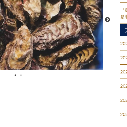
『
是
20
20
20
20
20
20