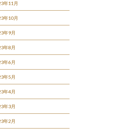
23年11月
23年10月
23年9月
23年8月
23年6月
23年5月
23年4月
23年3月
23年2月