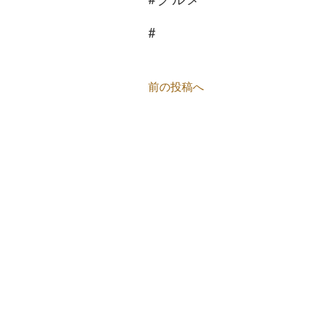
#
前の投稿へ