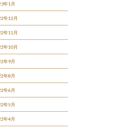
23年1月
22年12月
22年11月
22年10月
22年9月
22年8月
22年6月
22年5月
22年4月