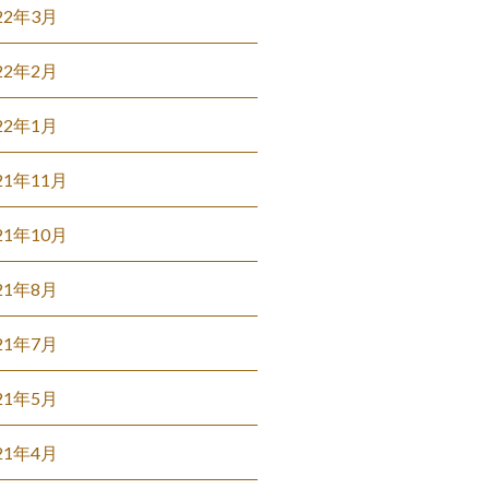
22年3月
22年2月
22年1月
21年11月
21年10月
21年8月
21年7月
21年5月
21年4月