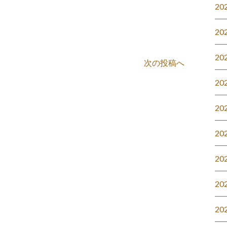
20
20
20
次の投稿へ
20
20
20
20
20
20