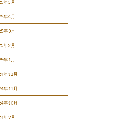
25年5月
25年4月
25年3月
25年2月
25年1月
24年12月
24年11月
24年10月
24年9月