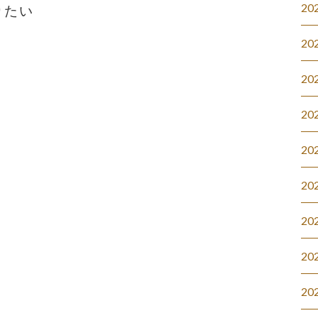
20
りたい
20
20
20
20
20
20
20
20