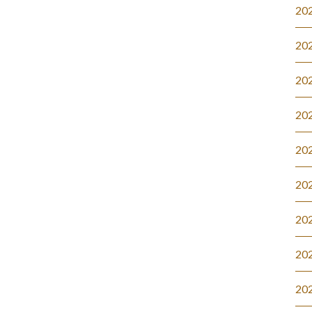
20
20
20
20
20
20
20
20
20