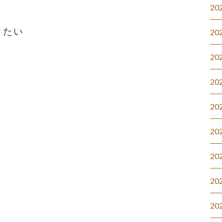
20
りたい
20
20
20
20
20
20
20
20