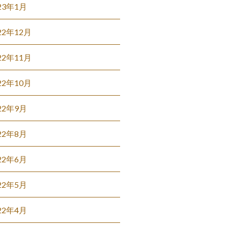
23年1月
22年12月
22年11月
22年10月
22年9月
22年8月
22年6月
22年5月
22年4月