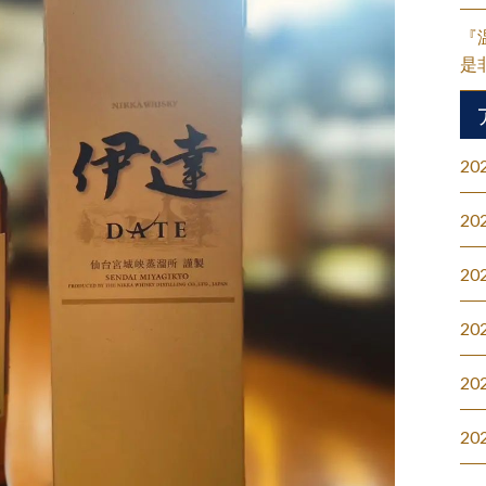
『
是
20
20
20
20
20
20