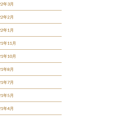
22年3月
22年2月
22年1月
21年11月
21年10月
21年8月
21年7月
21年5月
21年4月