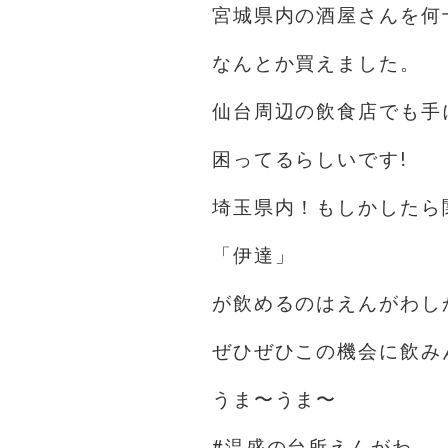
宮城県内の酒屋さんを何
なんとか買えました。
仙台周辺の飲食店でも手
困ってるらしいです!
埼玉県内！もしかしたら
「伊達」
が飲めるのはえんがわし
ぜひぜひこの機会に飲み
うま〜うま〜
#温盛の台所えんがわ