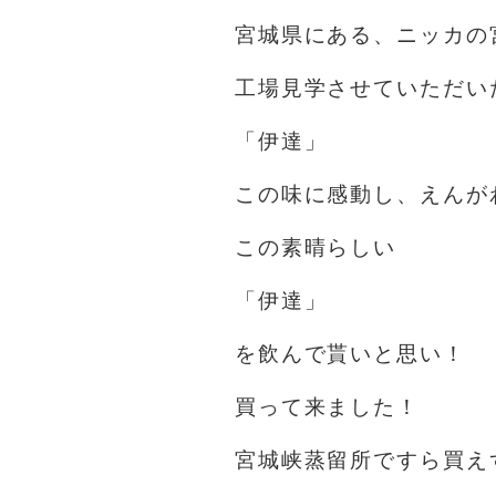
宮城県にある、ニッカの
工場見学させていただい
「伊達」
この味に感動し、えんが
この素晴らしい
「伊達」
を飲んで貰いと思い！
買って来ました！
宮城峡蒸留所ですら買え