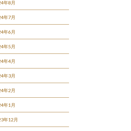
24年8月
24年7月
24年6月
24年5月
24年4月
24年3月
24年2月
24年1月
23年12月