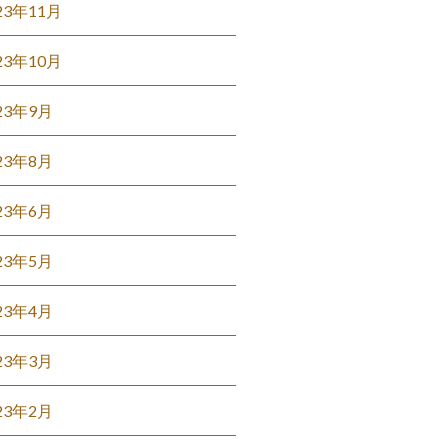
23年11月
23年10月
23年9月
23年8月
23年6月
23年5月
23年4月
23年3月
23年2月