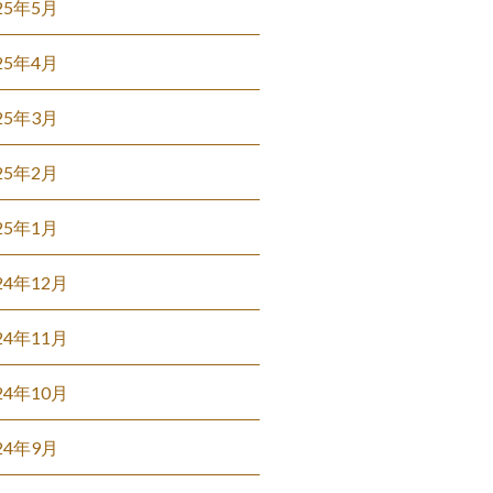
25年5月
25年4月
25年3月
25年2月
25年1月
24年12月
24年11月
24年10月
24年9月