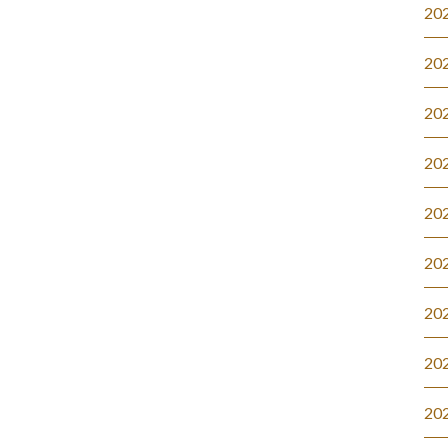
20
20
20
20
20
20
20
20
20