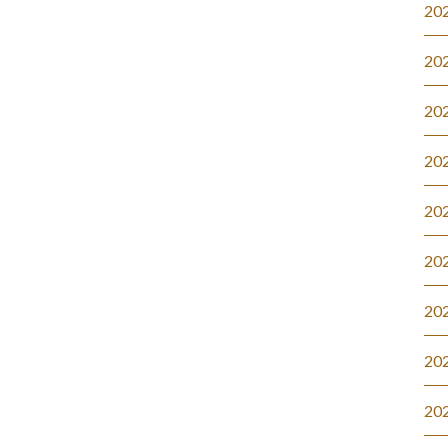
20
20
20
20
20
20
20
20
20