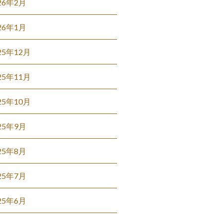
26年2月
26年1月
25年12月
25年11月
25年10月
25年9月
25年8月
25年7月
25年6月