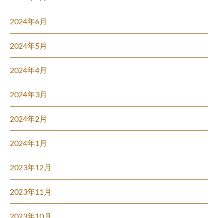
2024年6月
2024年5月
2024年4月
2024年3月
2024年2月
2024年1月
2023年12月
2023年11月
2023年10月