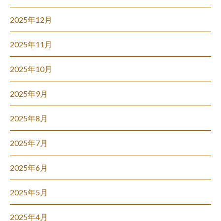
2025年12月
2025年11月
2025年10月
2025年9月
2025年8月
2025年7月
2025年6月
2025年5月
2025年4月