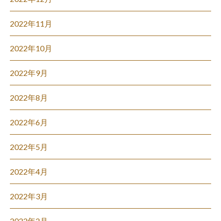
2022年11月
2022年10月
2022年9月
2022年8月
2022年6月
2022年5月
2022年4月
2022年3月
2022年2月