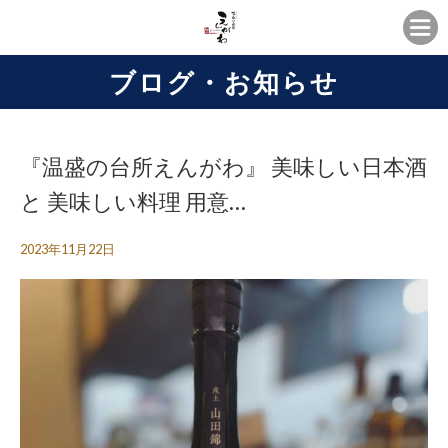
ブログ・お知らせ
『温盛の台所えんがわ』 美味しい日本酒
と 美味しい料理 用意…
2023年11月22日