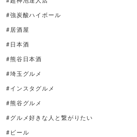
#超神泡達人店
#強炭酸ハイボール
#居酒屋
#日本酒
#熊谷日本酒
#埼玉グルメ
#インスタグルメ
#熊谷グルメ
#グルメ好きな人と繋がりたい
#ビール