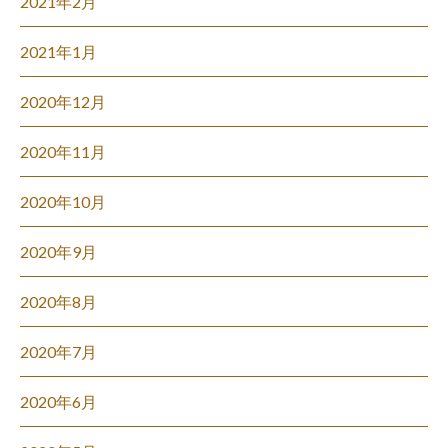
2021年2月
2021年1月
2020年12月
2020年11月
2020年10月
2020年9月
2020年8月
2020年7月
2020年6月