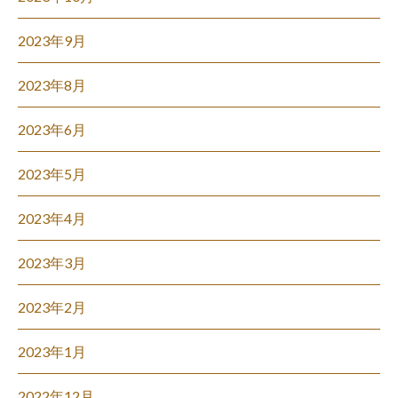
2023年9月
2023年8月
2023年6月
2023年5月
2023年4月
2023年3月
2023年2月
2023年1月
2022年12月