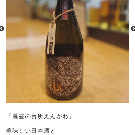
『温盛の台所えんがわ』
美味しい日本酒と