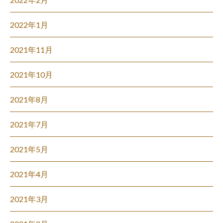
2022年1月
2021年11月
2021年10月
2021年8月
2021年7月
2021年5月
2021年4月
2021年3月