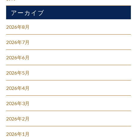
アーカイブ
2026年8月
2026年7月
2026年6月
2026年5月
2026年4月
2026年3月
2026年2月
2026年1月