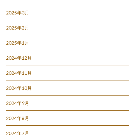
2025年3月
2025年2月
2025年1月
2024年12月
2024年11月
2024年10月
2024年9月
2024年8月
2024年7月