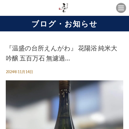
ブログ・お知らせ
『温盛の台所えんがわ』 花陽浴 純米大
吟醸 五百万石 無濾過…
2024年11月14日