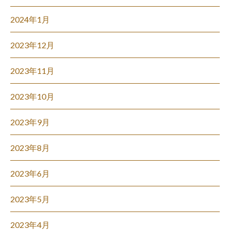
2024年1月
2023年12月
2023年11月
2023年10月
2023年9月
2023年8月
2023年6月
2023年5月
2023年4月