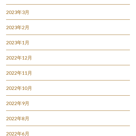
2023年3月
2023年2月
2023年1月
2022年12月
2022年11月
2022年10月
2022年9月
2022年8月
2022年6月