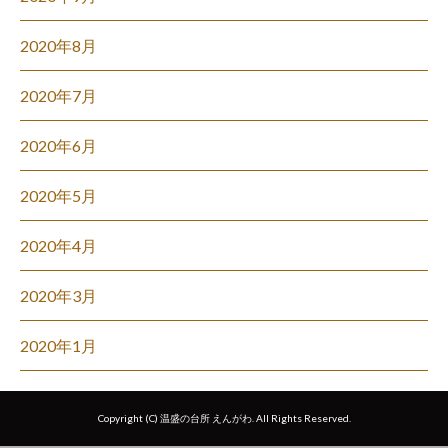
2020年8月
2020年7月
2020年6月
2020年5月
2020年4月
2020年3月
2020年1月
Copyright (C) 温盛の台所 えんがわ. All Rights Reserved.