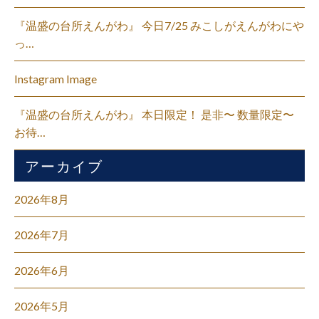
『温盛の台所えんがわ』 今日7/25 みこしがえんがわにや
っ…
Instagram Image
『温盛の台所えんがわ』 本日限定！ 是非〜 数量限定〜
お待…
アーカイブ
2026年8月
2026年7月
2026年6月
2026年5月