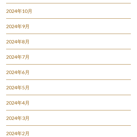
2024年10月
2024年9月
2024年8月
2024年7月
2024年6月
2024年5月
2024年4月
2024年3月
2024年2月