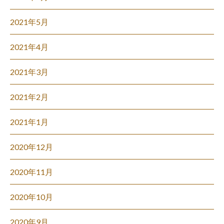
2021年5月
2021年4月
2021年3月
2021年2月
2021年1月
2020年12月
2020年11月
2020年10月
2020年9月