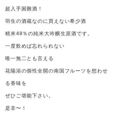
超入手困難酒！
羽生の酒蔵なのに買えない希少酒
精米48％の純米大吟醸生原酒です。
一度飲めば忘れられない
唯一無二とも言える
花陽浴の個性全開の南国フルーツを想わせ
る香味を
ぜひご堪能下さい。
是非〜！