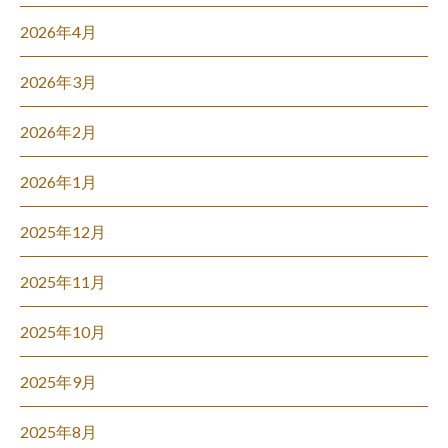
2026年4月
2026年3月
2026年2月
2026年1月
2025年12月
2025年11月
2025年10月
2025年9月
2025年8月