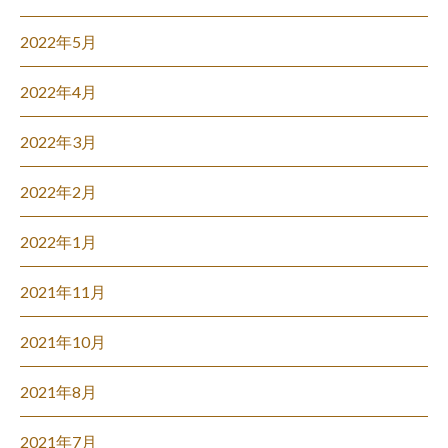
2022年5月
2022年4月
2022年3月
2022年2月
2022年1月
2021年11月
2021年10月
2021年8月
2021年7月