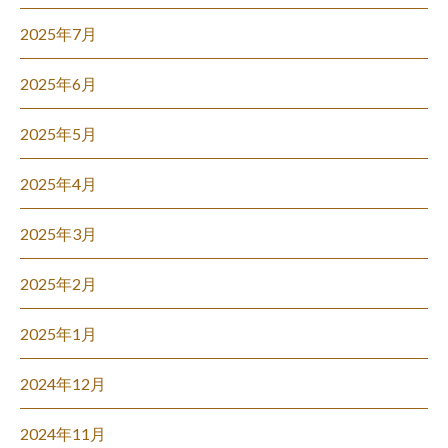
2025年7月
2025年6月
2025年5月
2025年4月
2025年3月
2025年2月
2025年1月
2024年12月
2024年11月