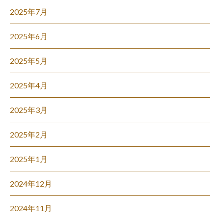
2025年7月
2025年6月
2025年5月
2025年4月
2025年3月
2025年2月
2025年1月
2024年12月
2024年11月