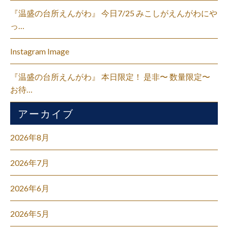
『温盛の台所えんがわ』 今日7/25 みこしがえんがわにや
っ…
Instagram Image
『温盛の台所えんがわ』 本日限定！ 是非〜 数量限定〜
お待…
アーカイブ
2026年8月
2026年7月
2026年6月
2026年5月