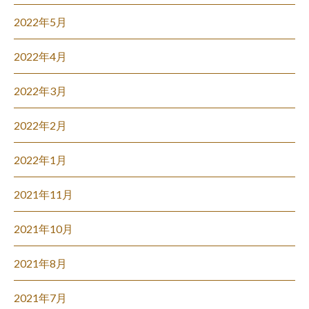
2022年5月
2022年4月
2022年3月
2022年2月
2022年1月
2021年11月
2021年10月
2021年8月
2021年7月