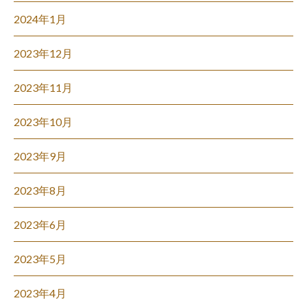
2024年1月
2023年12月
2023年11月
2023年10月
2023年9月
2023年8月
2023年6月
2023年5月
2023年4月