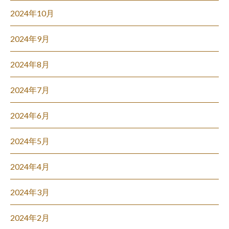
2024年10月
2024年9月
2024年8月
2024年7月
2024年6月
2024年5月
2024年4月
2024年3月
2024年2月