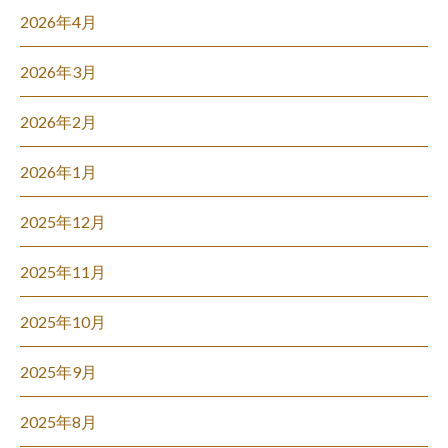
2026年4月
2026年3月
2026年2月
2026年1月
2025年12月
2025年11月
2025年10月
2025年9月
2025年8月