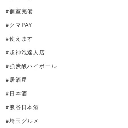
#個室完備
#クマPAY
#使えます
#超神泡達人店
#強炭酸ハイボール
#居酒屋
#日本酒
#熊谷日本酒
#埼玉グルメ