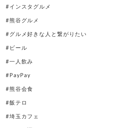
#インスタグルメ
#熊谷グルメ
#グルメ好きな人と繋がりたい
#ビール
#一人飲み
#PayPay
#熊谷会食
#飯テロ
#埼玉カフェ