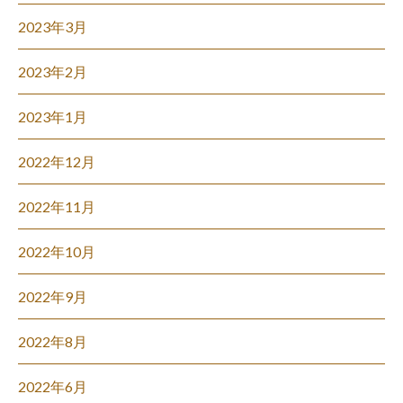
2023年3月
2023年2月
2023年1月
2022年12月
2022年11月
2022年10月
2022年9月
2022年8月
2022年6月