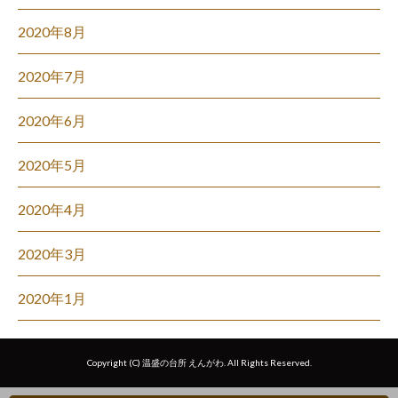
2020年8月
2020年7月
2020年6月
2020年5月
2020年4月
2020年3月
2020年1月
Copyright (C) 温盛の台所 えんがわ. All Rights Reserved.