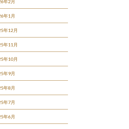
26年2月
26年1月
25年12月
25年11月
25年10月
25年9月
25年8月
25年7月
25年6月