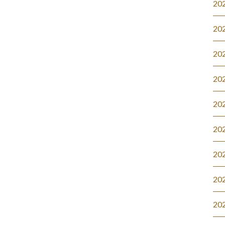
20
20
20
20
20
20
20
20
20