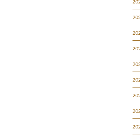
20
20
20
20
20
20
20
20
20