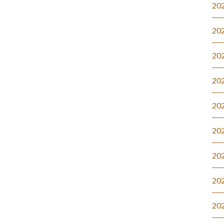
20
20
20
20
20
20
20
20
20