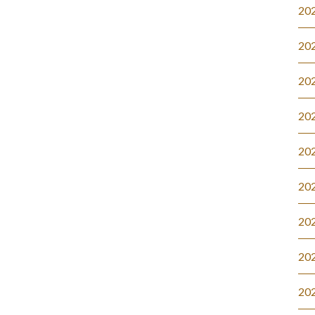
20
20
20
20
20
20
20
20
20