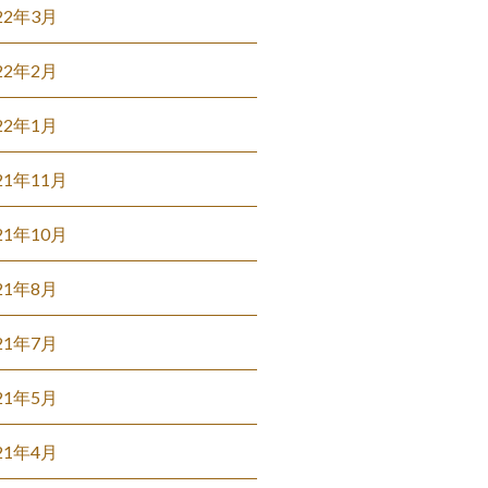
22年3月
22年2月
22年1月
21年11月
21年10月
21年8月
21年7月
21年5月
21年4月