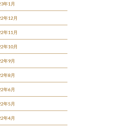
23年1月
22年12月
22年11月
22年10月
22年9月
22年8月
22年6月
22年5月
22年4月