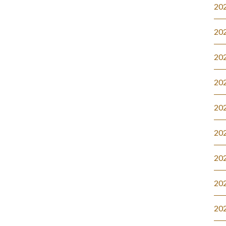
20
20
20
20
20
20
20
20
20