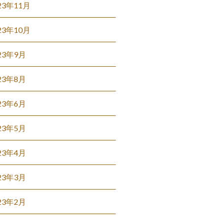
23年11月
23年10月
23年9月
23年8月
23年6月
23年5月
23年4月
23年3月
23年2月