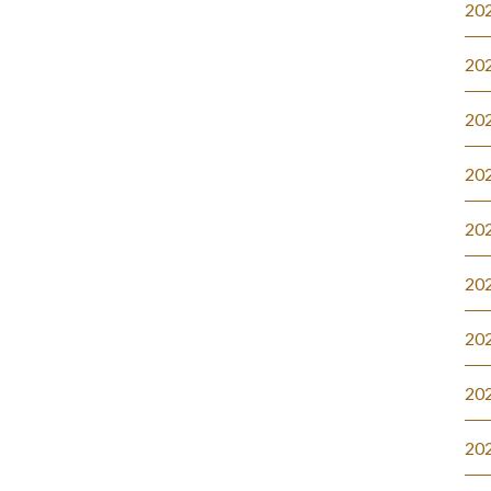
20
20
20
20
20
20
20
20
20