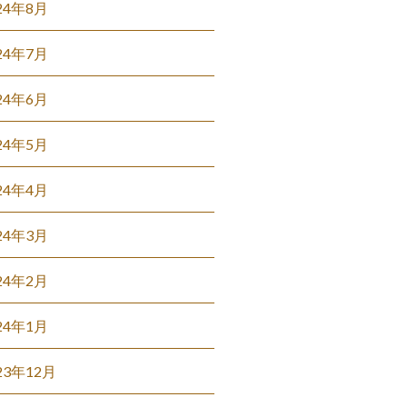
24年8月
24年7月
24年6月
24年5月
24年4月
24年3月
24年2月
24年1月
23年12月