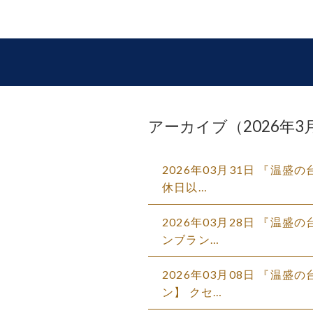
アーカイブ（2026年3
2026年03月31日
『温盛の
休日以…
2026年03月28日
『温盛の台
ンブラン…
2026年03月08日
『温盛の
ン】 クセ…