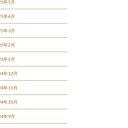
25年5月
25年4月
25年3月
25年2月
25年1月
24年12月
24年11月
24年10月
24年9月