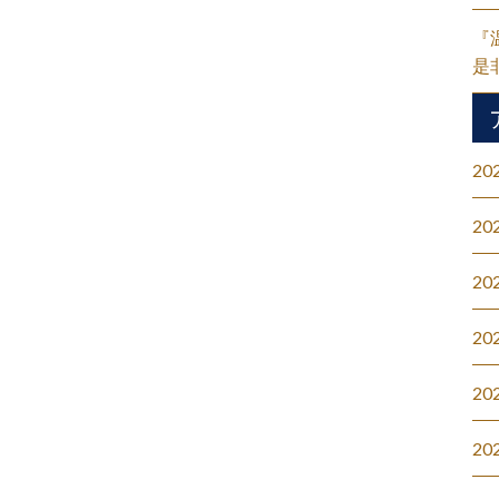
『
是
20
20
20
20
20
20