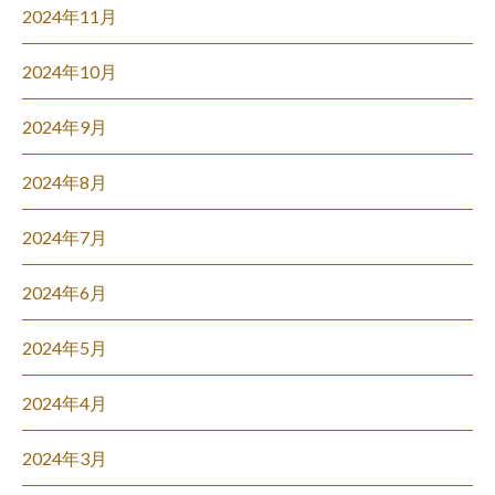
2024年11月
2024年10月
2024年9月
2024年8月
2024年7月
2024年6月
2024年5月
2024年4月
2024年3月