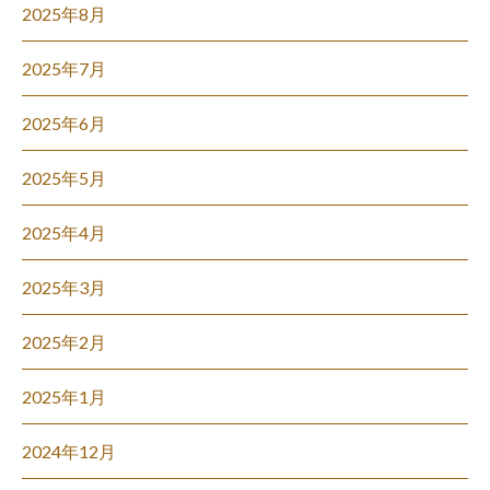
2025年8月
2025年7月
2025年6月
2025年5月
2025年4月
2025年3月
2025年2月
2025年1月
2024年12月