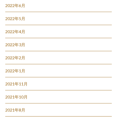
2022年6月
2022年5月
2022年4月
2022年3月
2022年2月
2022年1月
2021年11月
2021年10月
2021年8月