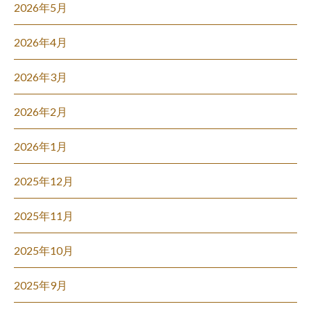
2026年5月
2026年4月
2026年3月
2026年2月
2026年1月
2025年12月
2025年11月
2025年10月
2025年9月