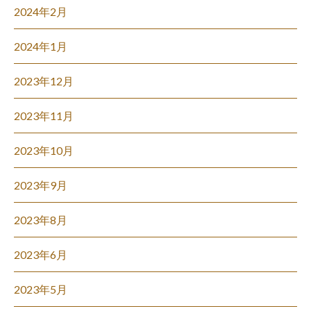
2024年2月
2024年1月
2023年12月
2023年11月
2023年10月
2023年9月
2023年8月
2023年6月
2023年5月