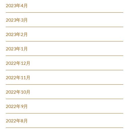
2023年4月
2023年3月
2023年2月
2023年1月
2022年12月
2022年11月
2022年10月
2022年9月
2022年8月