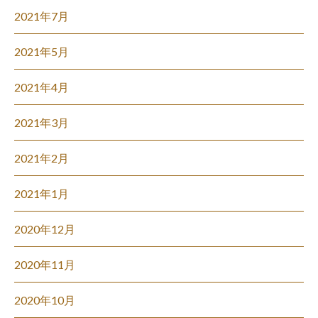
2021年7月
2021年5月
2021年4月
2021年3月
2021年2月
2021年1月
2020年12月
2020年11月
2020年10月