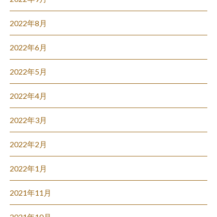
2022年8月
2022年6月
2022年5月
2022年4月
2022年3月
2022年2月
2022年1月
2021年11月
2021年10月