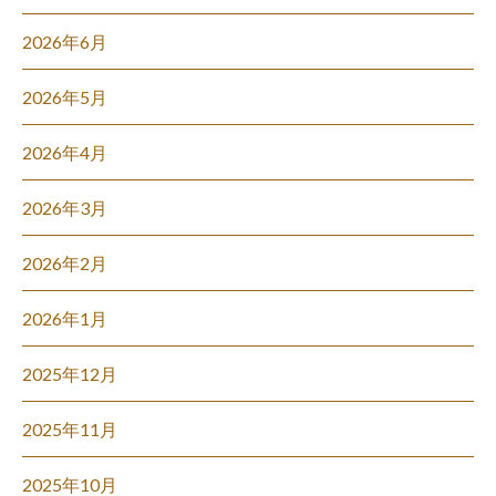
2026年6月
2026年5月
2026年4月
2026年3月
2026年2月
2026年1月
2025年12月
2025年11月
2025年10月