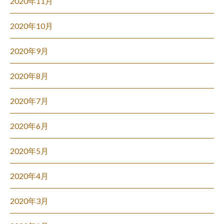
2020年11月
2020年10月
2020年9月
2020年8月
2020年7月
2020年6月
2020年5月
2020年4月
2020年3月