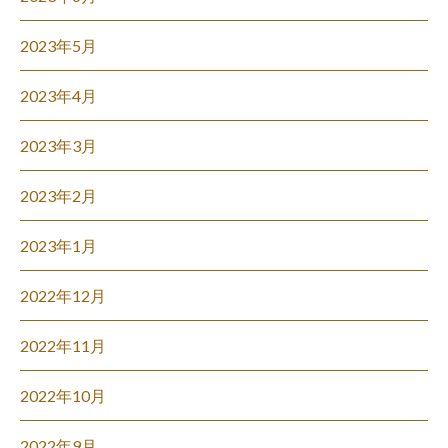
2023年5月
2023年4月
2023年3月
2023年2月
2023年1月
2022年12月
2022年11月
2022年10月
2022年9月