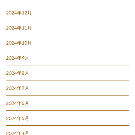
2024年12月
2024年11月
2024年10月
2024年9月
2024年8月
2024年7月
2024年6月
2024年5月
2024年4月