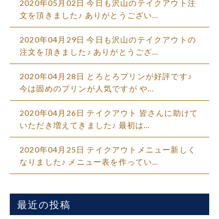
2020年05月02日 今日も沢山のテイクアウト注
文を頂きました♪ ありがとうござい…
2020年04月29日 今日も沢山のテイクアウトの
注文を頂きました♪ ありがとうござ…
2020年04月28日 とろとろプリンが好評です♪
今は固めのプリンが人気ですが や…
2020年04月26日 テイクアウト 皆さんに助けて
いただき増えてきました♪ 最初は…
2020年04月25日 テイクアウトメニュー新しく
なりました♪ メニュー表を作ってい…
最近の投稿