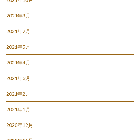
2021年8月
2021年7月
2021年5月
2021年4月
2021年3月
2021年2月
2021年1月
2020年12月