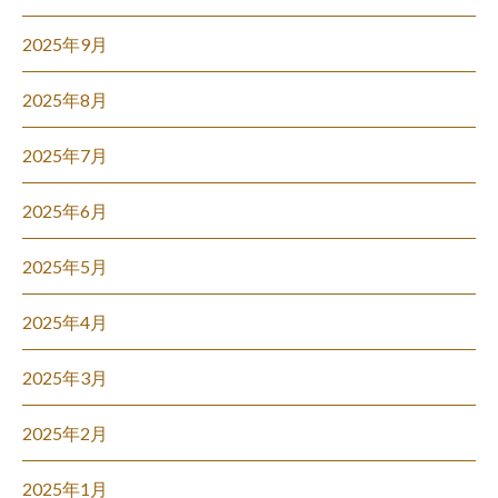
2025年9月
2025年8月
2025年7月
2025年6月
2025年5月
2025年4月
2025年3月
2025年2月
2025年1月