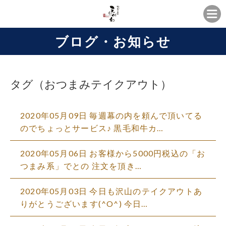
ブログ・お知らせ
タグ（おつまみテイクアウト）
2020年05月09日 毎週幕の内を頼んで頂いてる
のでちょっとサービス♪ 黒毛和牛カ…
2020年05月06日 お客様から5000円税込の「お
つまみ系」でとの 注文を頂き…
2020年05月03日 今日も沢山のテイクアウトあ
りがとうございます(^O^) 今日…