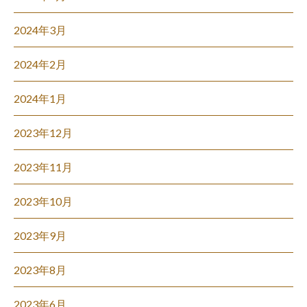
2024年3月
2024年2月
2024年1月
2023年12月
2023年11月
2023年10月
2023年9月
2023年8月
2023年6月