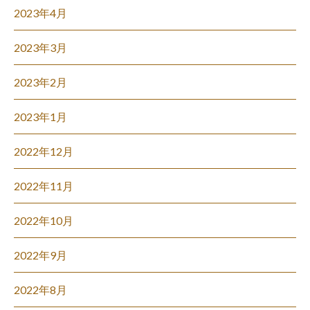
2023年4月
2023年3月
2023年2月
2023年1月
2022年12月
2022年11月
2022年10月
2022年9月
2022年8月