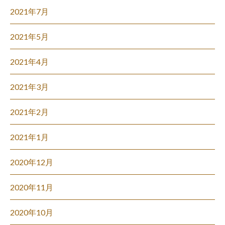
2021年7月
2021年5月
2021年4月
2021年3月
2021年2月
2021年1月
2020年12月
2020年11月
2020年10月