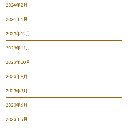
2024年2月
2024年1月
2023年12月
2023年11月
2023年10月
2023年9月
2023年8月
2023年6月
2023年5月