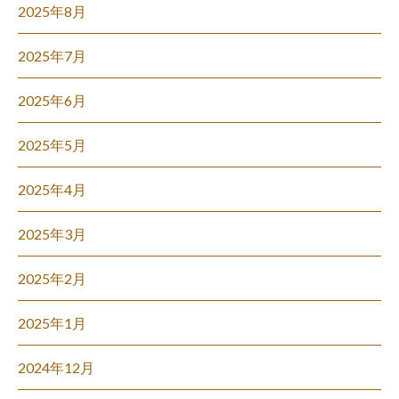
2025年8月
2025年7月
2025年6月
2025年5月
2025年4月
2025年3月
2025年2月
2025年1月
2024年12月