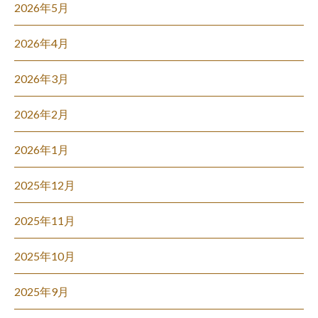
2026年5月
2026年4月
2026年3月
2026年2月
2026年1月
2025年12月
2025年11月
2025年10月
2025年9月