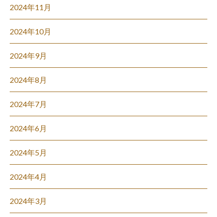
2024年11月
2024年10月
2024年9月
2024年8月
2024年7月
2024年6月
2024年5月
2024年4月
2024年3月