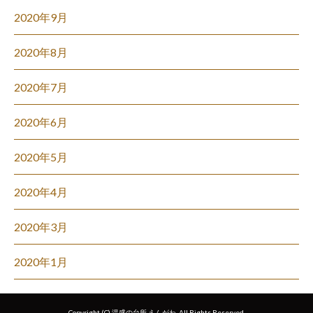
2020年9月
2020年8月
2020年7月
2020年6月
2020年5月
2020年4月
2020年3月
2020年1月
Copyright (C) 温盛の台所 えんがわ. All Rights Reserved.