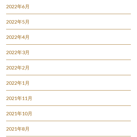
2022年6月
2022年5月
2022年4月
2022年3月
2022年2月
2022年1月
2021年11月
2021年10月
2021年8月