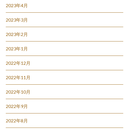
2023年4月
2023年3月
2023年2月
2023年1月
2022年12月
2022年11月
2022年10月
2022年9月
2022年8月