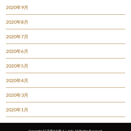
2020年9月
2020年8月
2020年7月
2020年6月
2020年5月
2020年4月
2020年3月
2020年1月
Copyright (C) 温盛の台所 えんがわ. All Rights Reserved.