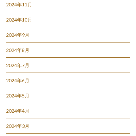
2024年11月
2024年10月
2024年9月
2024年8月
2024年7月
2024年6月
2024年5月
2024年4月
2024年3月