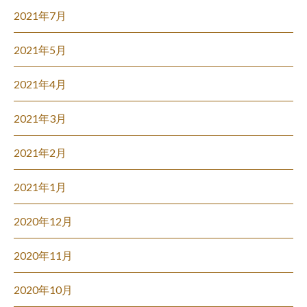
2021年7月
2021年5月
2021年4月
2021年3月
2021年2月
2021年1月
2020年12月
2020年11月
2020年10月