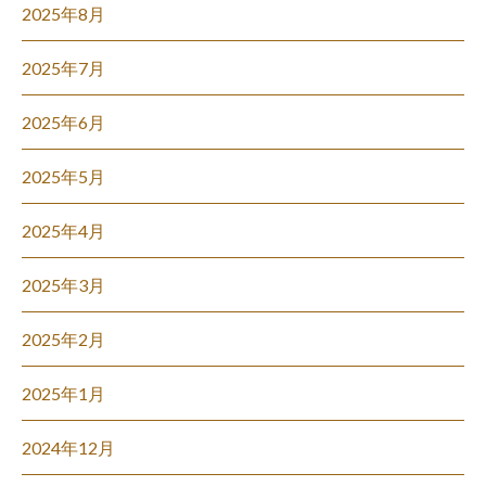
2025年8月
2025年7月
2025年6月
2025年5月
2025年4月
2025年3月
2025年2月
2025年1月
2024年12月