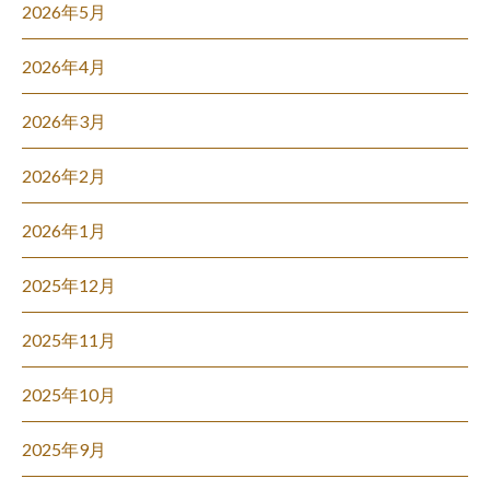
2026年5月
2026年4月
2026年3月
2026年2月
2026年1月
2025年12月
2025年11月
2025年10月
2025年9月