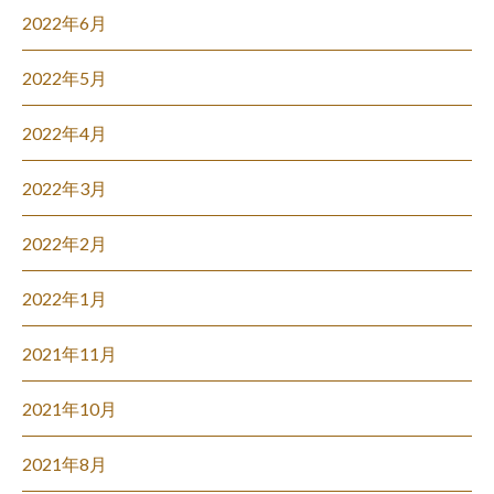
2022年6月
2022年5月
2022年4月
2022年3月
2022年2月
2022年1月
2021年11月
2021年10月
2021年8月