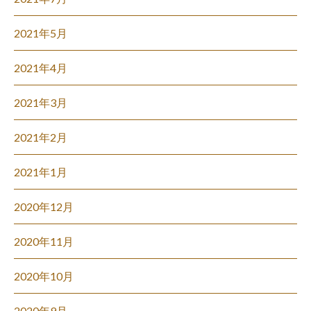
2021年5月
2021年4月
2021年3月
2021年2月
2021年1月
2020年12月
2020年11月
2020年10月
2020年9月