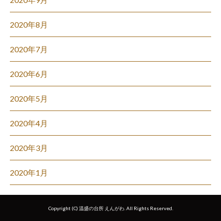
2020年8月
2020年7月
2020年6月
2020年5月
2020年4月
2020年3月
2020年1月
Copyright (C) 温盛の台所 えんがわ. All Rights Reserved.