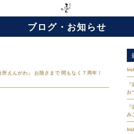
ブログ・お知らせ
Ins
盛の台所えんがわ』 お陰さまで 間もなく７周年！
『
お
『
み
Ins