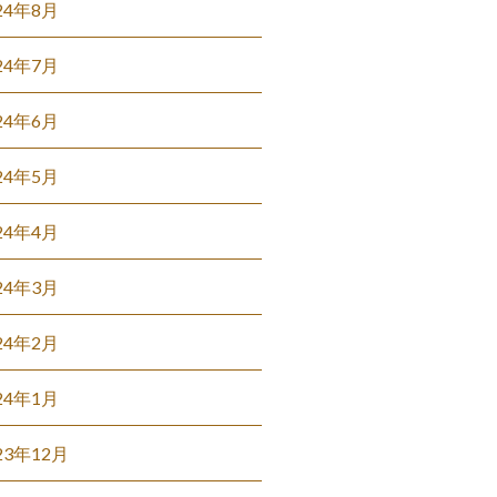
24年8月
24年7月
24年6月
24年5月
24年4月
24年3月
24年2月
24年1月
23年12月