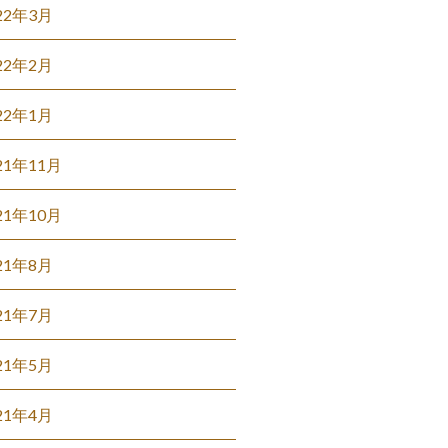
22年3月
22年2月
22年1月
21年11月
21年10月
21年8月
21年7月
21年5月
21年4月