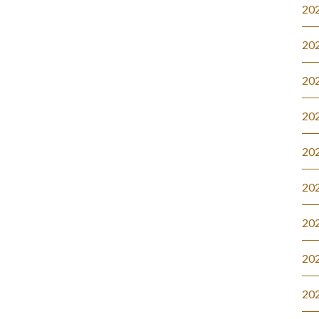
20
20
20
20
20
20
20
20
20