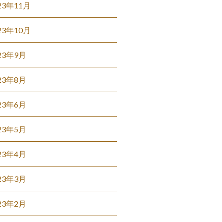
23年11月
23年10月
23年9月
23年8月
23年6月
23年5月
23年4月
23年3月
23年2月