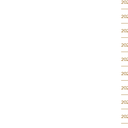
20
20
20
20
20
20
20
20
20