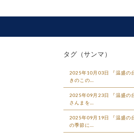
タグ（サンマ）
2025年10月03日 『温
きのこの…
2025年09月23日 『温
さんまを…
2025年09月19日 『温
の季節に…