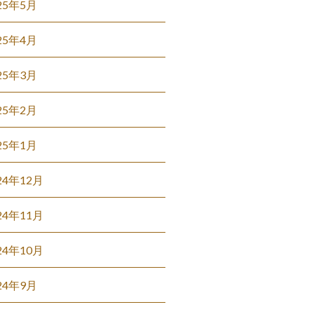
25年5月
25年4月
25年3月
25年2月
25年1月
24年12月
24年11月
24年10月
24年9月