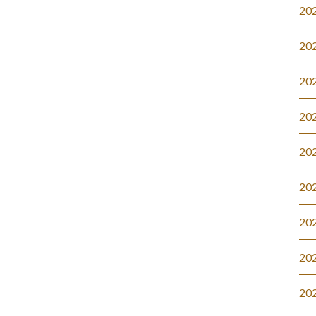
20
20
20
20
20
20
20
20
20