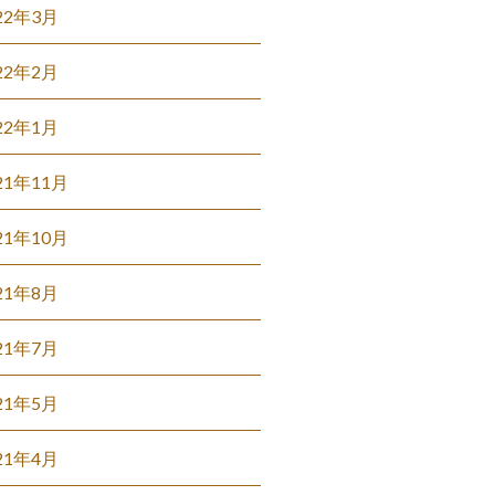
22年3月
22年2月
22年1月
21年11月
21年10月
21年8月
21年7月
21年5月
21年4月