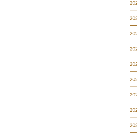
20
20
20
20
20
20
20
20
20