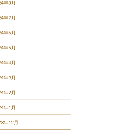
24年8月
24年7月
24年6月
24年5月
24年4月
24年3月
24年2月
24年1月
23年12月