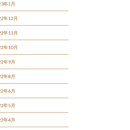
23年1月
22年12月
22年11月
22年10月
22年9月
22年8月
22年6月
22年5月
22年4月