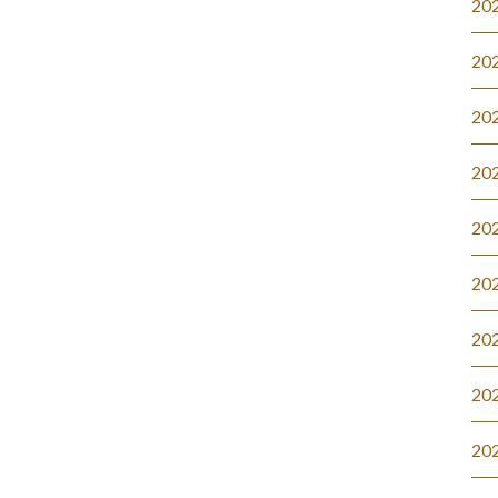
20
20
20
20
20
20
20
20
20