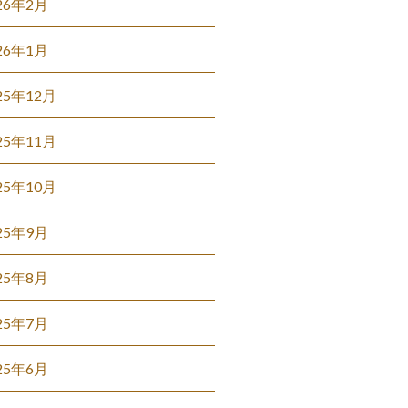
26年2月
26年1月
25年12月
25年11月
25年10月
25年9月
25年8月
25年7月
25年6月