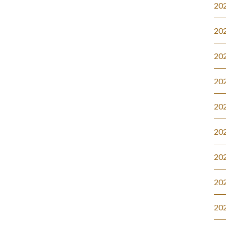
20
20
20
20
20
20
20
20
20