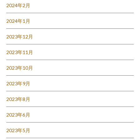
2024年2月
2024年1月
2023年12月
2023年11月
2023年10月
2023年9月
2023年8月
2023年6月
2023年5月