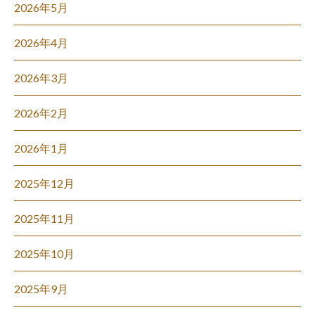
2026年5月
2026年4月
2026年3月
2026年2月
2026年1月
2025年12月
2025年11月
2025年10月
2025年9月