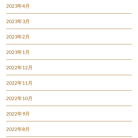
2023年4月
2023年3月
2023年2月
2023年1月
2022年12月
2022年11月
2022年10月
2022年9月
2022年8月