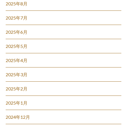
2025年8月
2025年7月
2025年6月
2025年5月
2025年4月
2025年3月
2025年2月
2025年1月
2024年12月