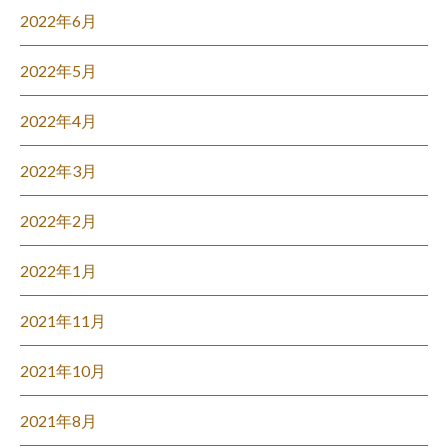
2022年6月
2022年5月
2022年4月
2022年3月
2022年2月
2022年1月
2021年11月
2021年10月
2021年8月