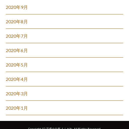
2020年9月
2020年8月
2020年7月
2020年6月
2020年5月
2020年4月
2020年3月
2020年1月
Copyright (C) 温盛の台所 えんがわ. All Rights Reserved.