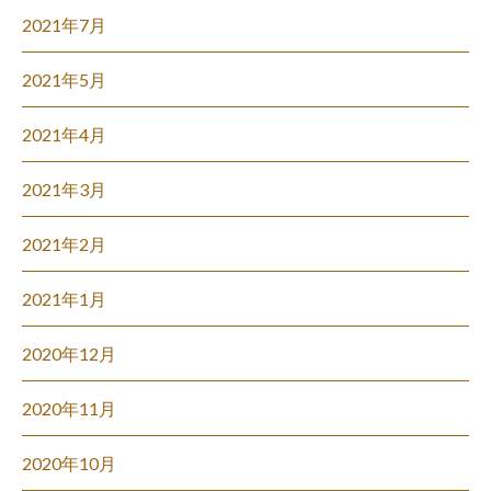
2021年7月
2021年5月
2021年4月
2021年3月
2021年2月
2021年1月
2020年12月
2020年11月
2020年10月