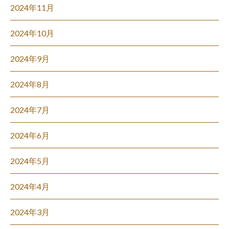
2024年11月
2024年10月
2024年9月
2024年8月
2024年7月
2024年6月
2024年5月
2024年4月
2024年3月