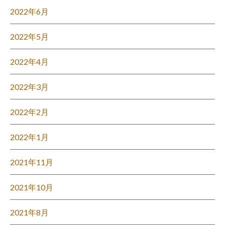
2022年6月
2022年5月
2022年4月
2022年3月
2022年2月
2022年1月
2021年11月
2021年10月
2021年8月