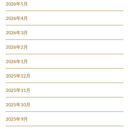
2026年5月
2026年4月
2026年3月
2026年2月
2026年1月
2025年12月
2025年11月
2025年10月
2025年9月