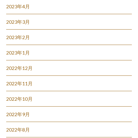
2023年4月
2023年3月
2023年2月
2023年1月
2022年12月
2022年11月
2022年10月
2022年9月
2022年8月