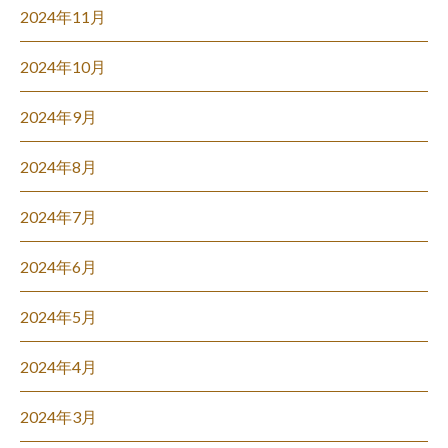
2024年11月
2024年10月
2024年9月
2024年8月
2024年7月
2024年6月
2024年5月
2024年4月
2024年3月