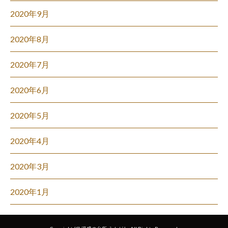
2020年9月
2020年8月
2020年7月
2020年6月
2020年5月
2020年4月
2020年3月
2020年1月