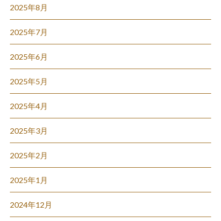
2025年8月
2025年7月
2025年6月
2025年5月
2025年4月
2025年3月
2025年2月
2025年1月
2024年12月