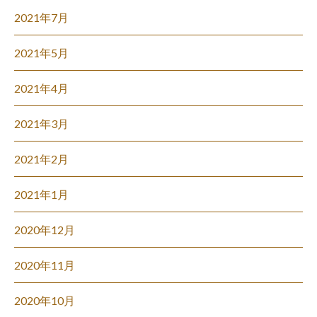
2021年7月
2021年5月
2021年4月
2021年3月
2021年2月
2021年1月
2020年12月
2020年11月
2020年10月