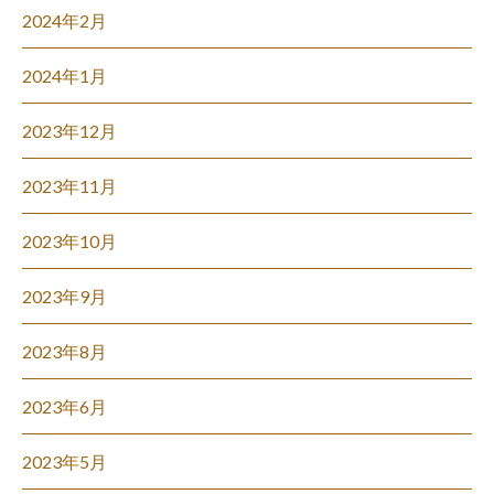
2024年2月
2024年1月
2023年12月
2023年11月
2023年10月
2023年9月
2023年8月
2023年6月
2023年5月