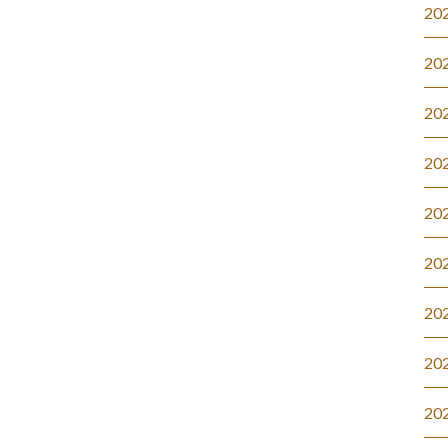
20
20
20
20
20
20
20
20
20