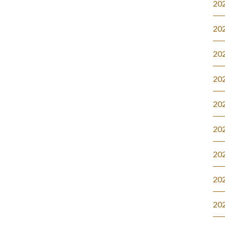
20
20
20
20
20
20
20
20
20