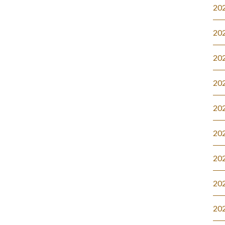
20
20
20
20
20
20
20
20
20