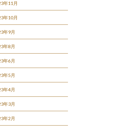
23年11月
23年10月
23年9月
23年8月
23年6月
23年5月
23年4月
23年3月
23年2月