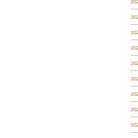
20
20
20
20
20
20
20
20
20