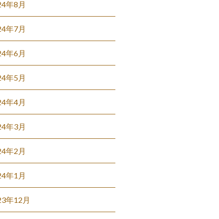
24年8月
24年7月
24年6月
24年5月
24年4月
24年3月
24年2月
24年1月
23年12月