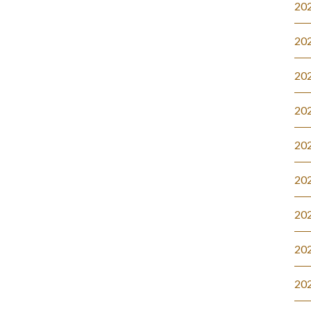
20
20
20
20
20
20
20
20
20