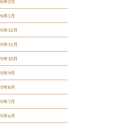
26年2月
26年1月
25年12月
25年11月
25年10月
25年9月
25年8月
25年7月
25年6月