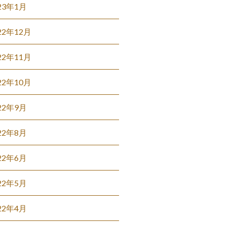
23年1月
22年12月
22年11月
22年10月
22年9月
22年8月
22年6月
22年5月
22年4月