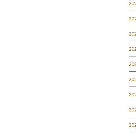
20
20
20
20
20
20
20
20
20