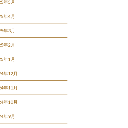
25年5月
25年4月
25年3月
25年2月
25年1月
24年12月
24年11月
24年10月
24年9月