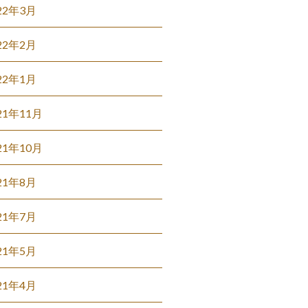
22年3月
22年2月
22年1月
21年11月
21年10月
21年8月
21年7月
21年5月
21年4月