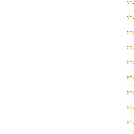
20
20
20
20
20
20
20
20
20