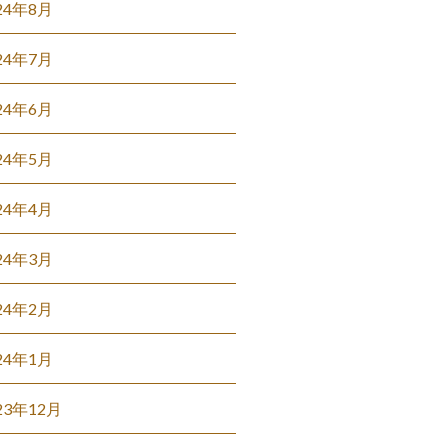
24年8月
24年7月
24年6月
24年5月
24年4月
24年3月
24年2月
24年1月
23年12月