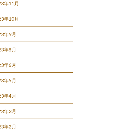
23年11月
23年10月
23年9月
23年8月
23年6月
23年5月
23年4月
23年3月
23年2月