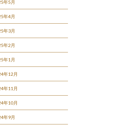
25年5月
25年4月
25年3月
25年2月
25年1月
24年12月
24年11月
24年10月
24年9月