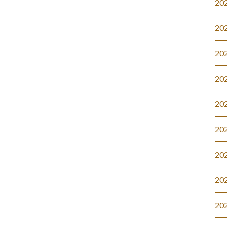
20
20
20
20
20
20
20
20
20