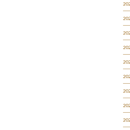
20
20
20
20
20
20
20
20
20