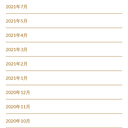
2021年7月
2021年5月
2021年4月
2021年3月
2021年2月
2021年1月
2020年12月
2020年11月
2020年10月