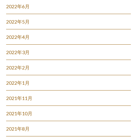
2022年6月
2022年5月
2022年4月
2022年3月
2022年2月
2022年1月
2021年11月
2021年10月
2021年8月