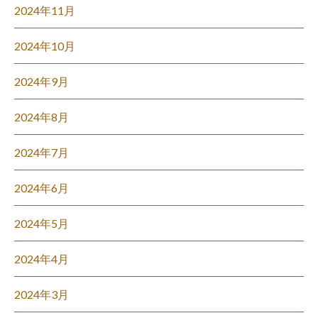
2024年11月
2024年10月
2024年9月
2024年8月
2024年7月
2024年6月
2024年5月
2024年4月
2024年3月