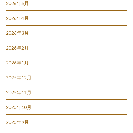
2026年5月
2026年4月
2026年3月
2026年2月
2026年1月
2025年12月
2025年11月
2025年10月
2025年9月