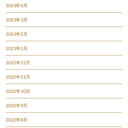
2023年4月
2023年3月
2023年2月
2023年1月
2022年12月
2022年11月
2022年10月
2022年9月
2022年8月