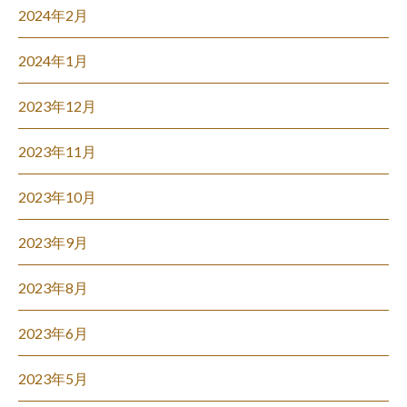
2024年2月
2024年1月
2023年12月
2023年11月
2023年10月
2023年9月
2023年8月
2023年6月
2023年5月