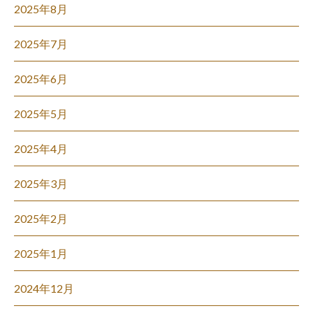
2025年8月
2025年7月
2025年6月
2025年5月
2025年4月
2025年3月
2025年2月
2025年1月
2024年12月