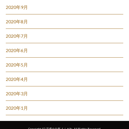
2020年9月
2020年8月
2020年7月
2020年6月
2020年5月
2020年4月
2020年3月
2020年1月
Copyright (C) 温盛の台所 えんがわ. All Rights Reserved.