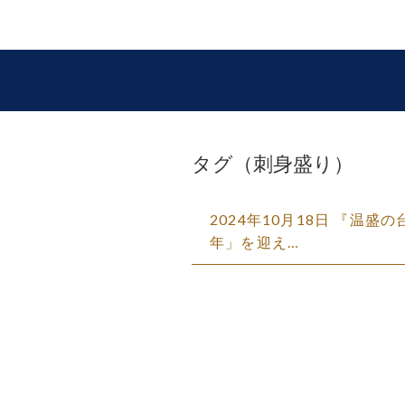
タグ（刺身盛り）
2024年10月18日 『温
年」を迎え…