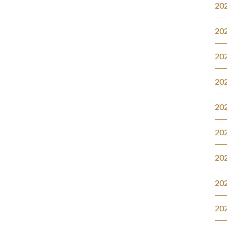
20
20
20
20
20
20
20
20
20