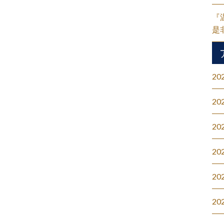
『
是
20
20
20
20
20
20