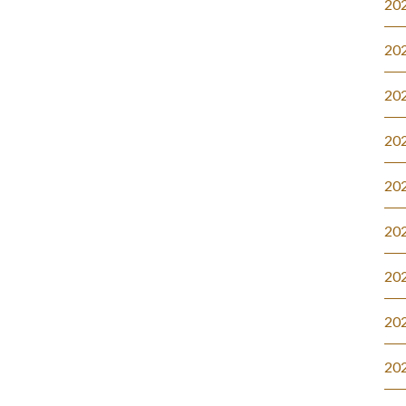
20
20
20
20
20
20
20
20
20