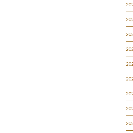
20
20
20
20
20
20
20
20
20