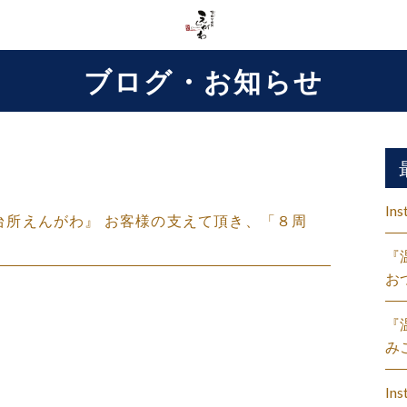
ブログ・お知らせ
Ins
盛の台所えんがわ』 お客様の支えて頂き、「８周
『
お
『
み
Ins