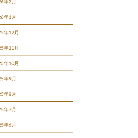
26年2月
26年1月
25年12月
25年11月
25年10月
25年9月
25年8月
25年7月
25年6月