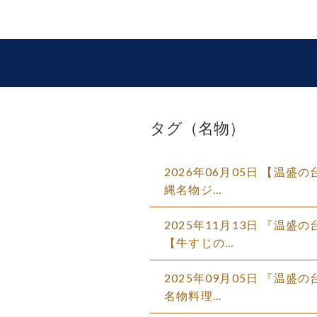
タグ（名物）
2026年06月05日 【温
縄名物ジ…
2025年11月13日 『温
【牛すじの…
2025年09月05日 『
名物料理…