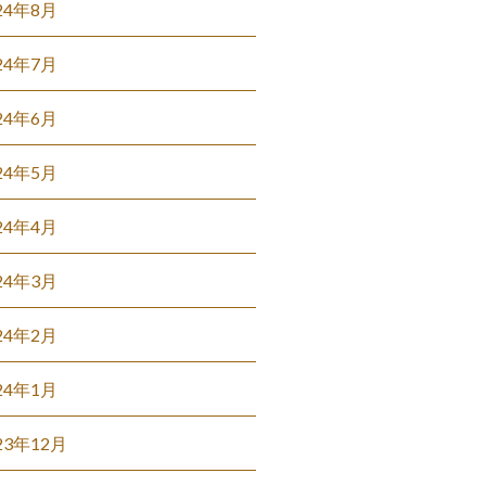
24年8月
24年7月
24年6月
24年5月
24年4月
24年3月
24年2月
24年1月
23年12月