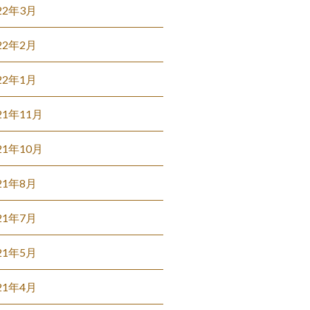
22年3月
22年2月
22年1月
21年11月
21年10月
21年8月
21年7月
21年5月
21年4月