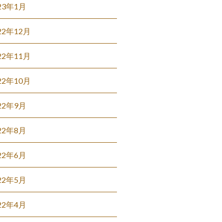
23年1月
22年12月
22年11月
22年10月
22年9月
22年8月
22年6月
22年5月
22年4月