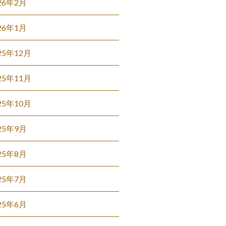
26年2月
26年1月
25年12月
25年11月
25年10月
25年9月
25年8月
25年7月
25年6月