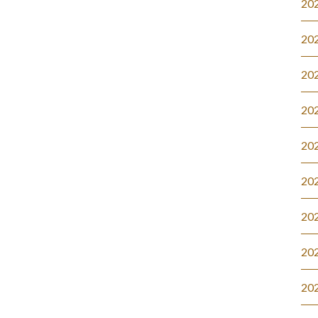
20
20
20
20
20
20
20
20
20