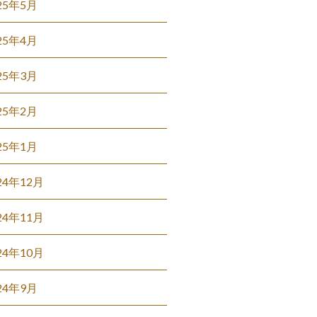
25年5月
25年4月
25年3月
25年2月
25年1月
24年12月
24年11月
24年10月
24年9月