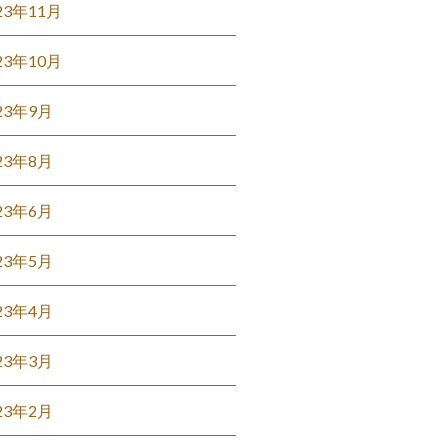
23年11月
23年10月
23年9月
23年8月
23年6月
23年5月
23年4月
23年3月
23年2月