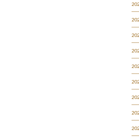
20
20
20
20
20
20
20
20
20