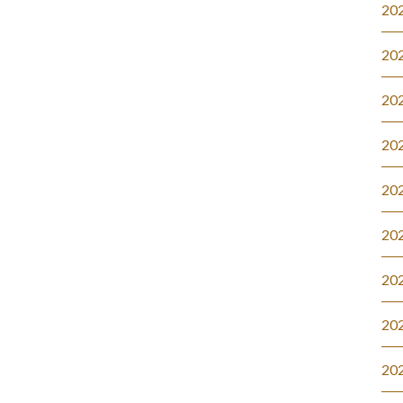
20
20
20
20
20
20
20
20
20