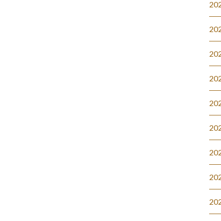
20
20
20
20
20
20
20
20
20