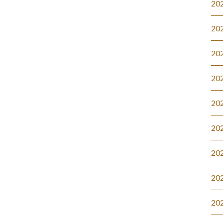
20
20
20
20
20
20
20
20
20