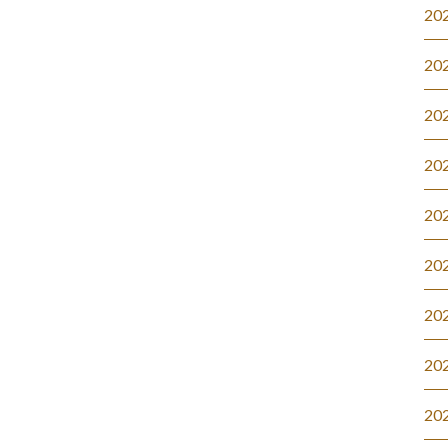
20
20
20
20
20
20
20
20
20