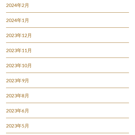
2024年2月
2024年1月
2023年12月
2023年11月
2023年10月
2023年9月
2023年8月
2023年6月
2023年5月