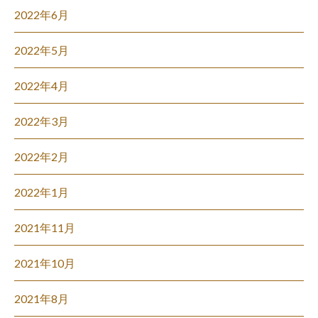
2022年6月
2022年5月
2022年4月
2022年3月
2022年2月
2022年1月
2021年11月
2021年10月
2021年8月