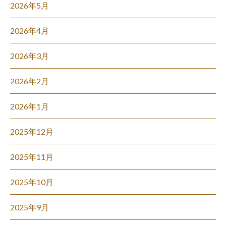
2026年5月
2026年4月
2026年3月
2026年2月
2026年1月
2025年12月
2025年11月
2025年10月
2025年9月