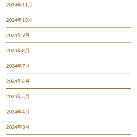
2024年11月
2024年10月
2024年9月
2024年8月
2024年7月
2024年6月
2024年5月
2024年4月
2024年3月