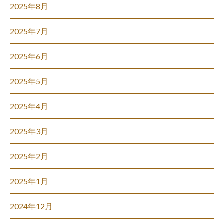
2025年8月
2025年7月
2025年6月
2025年5月
2025年4月
2025年3月
2025年2月
2025年1月
2024年12月