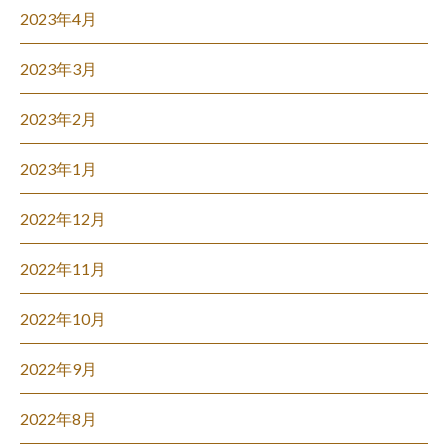
2023年4月
2023年3月
2023年2月
2023年1月
2022年12月
2022年11月
2022年10月
2022年9月
2022年8月