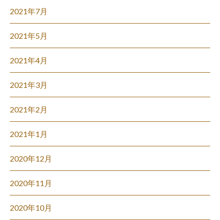
2021年7月
2021年5月
2021年4月
2021年3月
2021年2月
2021年1月
2020年12月
2020年11月
2020年10月