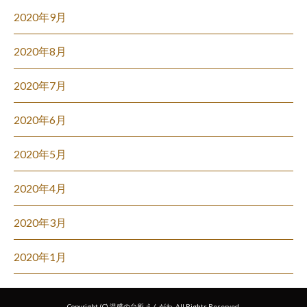
2020年9月
2020年8月
2020年7月
2020年6月
2020年5月
2020年4月
2020年3月
2020年1月
Copyright (C) 温盛の台所 えんがわ. All Rights Reserved.