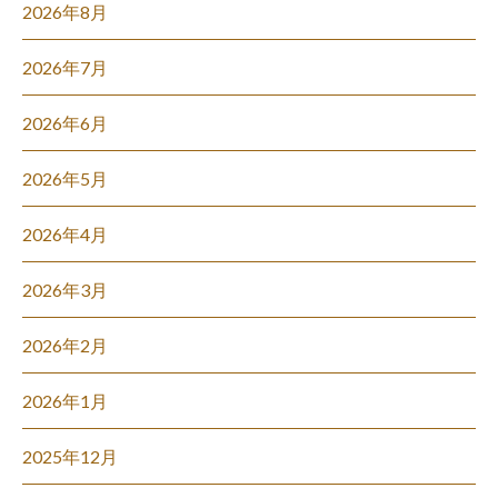
2026年8月
2026年7月
2026年6月
2026年5月
2026年4月
2026年3月
2026年2月
2026年1月
2025年12月