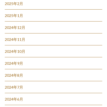
2025年2月
2025年1月
2024年12月
2024年11月
2024年10月
2024年9月
2024年8月
2024年7月
2024年6月