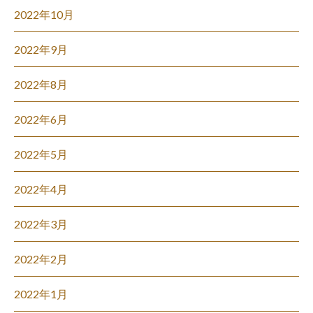
2022年10月
2022年9月
2022年8月
2022年6月
2022年5月
2022年4月
2022年3月
2022年2月
2022年1月