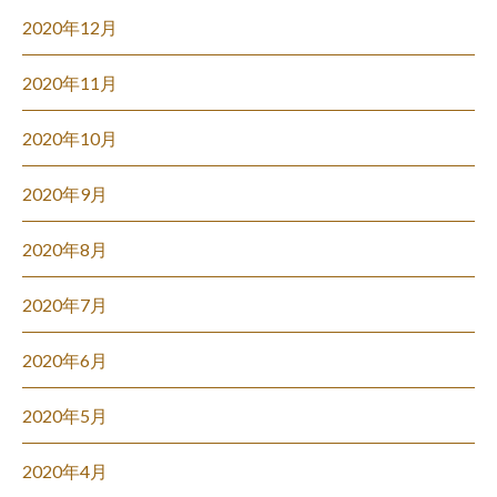
2020年12月
2020年11月
2020年10月
2020年9月
2020年8月
2020年7月
2020年6月
2020年5月
2020年4月