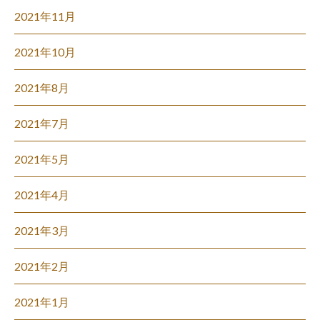
2021年11月
2021年10月
2021年8月
2021年7月
2021年5月
2021年4月
2021年3月
2021年2月
2021年1月