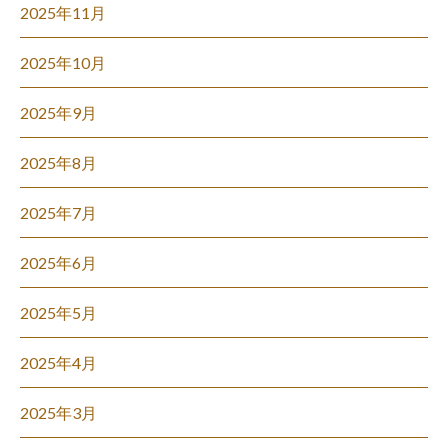
2025年11月
2025年10月
2025年9月
2025年8月
2025年7月
2025年6月
2025年5月
2025年4月
2025年3月