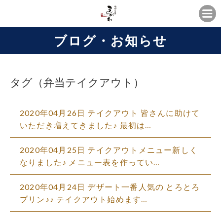
ブログ・お知らせ
タグ（弁当テイクアウト）
2020年04月26日 テイクアウト 皆さんに助けて
いただき増えてきました♪ 最初は…
2020年04月25日 テイクアウトメニュー新しく
なりました♪ メニュー表を作ってい…
2020年04月24日 デザート一番人気の とろとろ
プリン♪♪ テイクアウト始めます…