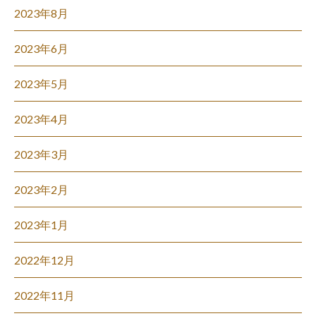
2023年8月
2023年6月
2023年5月
2023年4月
2023年3月
2023年2月
2023年1月
2022年12月
2022年11月