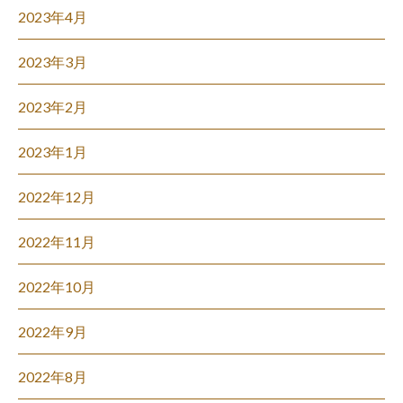
2023年4月
2023年3月
2023年2月
2023年1月
2022年12月
2022年11月
2022年10月
2022年9月
2022年8月