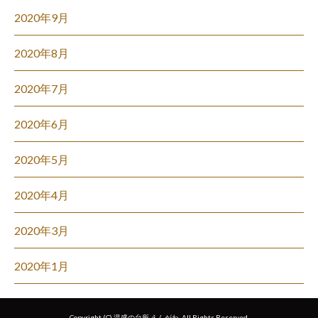
2020年9月
2020年8月
2020年7月
2020年6月
2020年5月
2020年4月
2020年3月
2020年1月
Copyright (C) 温盛の台所 えんがわ. All Rights Reserved.