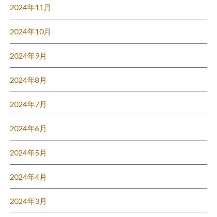
2024年11月
2024年10月
2024年9月
2024年8月
2024年7月
2024年6月
2024年5月
2024年4月
2024年3月