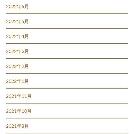
2022年6月
2022年5月
2022年4月
2022年3月
2022年2月
2022年1月
2021年11月
2021年10月
2021年8月