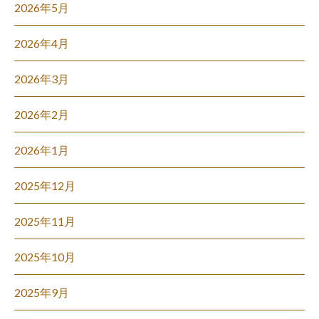
2026年5月
2026年4月
2026年3月
2026年2月
2026年1月
2025年12月
2025年11月
2025年10月
2025年9月