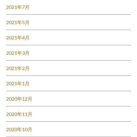
2021年7月
2021年5月
2021年4月
2021年3月
2021年2月
2021年1月
2020年12月
2020年11月
2020年10月