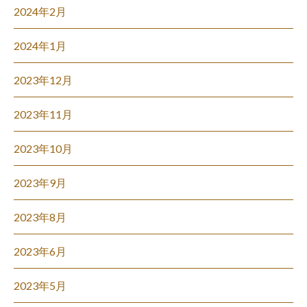
2024年2月
2024年1月
2023年12月
2023年11月
2023年10月
2023年9月
2023年8月
2023年6月
2023年5月