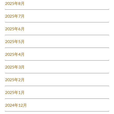
2025年8月
2025年7月
2025年6月
2025年5月
2025年4月
2025年3月
2025年2月
2025年1月
2024年12月