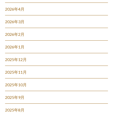
2026年4月
2026年3月
2026年2月
2026年1月
2025年12月
2025年11月
2025年10月
2025年9月
2025年8月