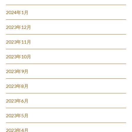
2024年1月
2023年12月
2023年11月
2023年10月
2023年9月
2023年8月
2023年6月
2023年5月
2023年4月