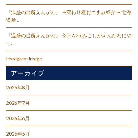
『温盛の台所えんがわ』 〜変わり種おつまみ紹介〜 北海
道産 …
『温盛の台所えんがわ』 今日7/25 みこしがえんがわにや
っ…
Instagram Image
アーカイブ
2026年8月
2026年7月
2026年6月
2026年5月