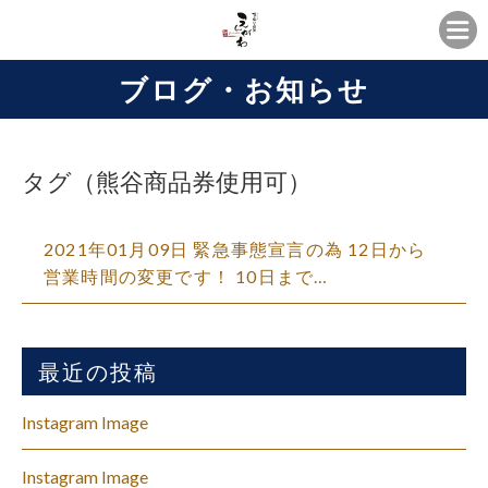
ブログ・お知らせ
タグ（熊谷商品券使用可）
2021年01月09日 緊急事態宣言の為 12日から
営業時間の変更です！ 10日まで…
最近の投稿
Instagram Image
Instagram Image