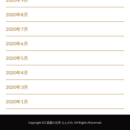
2020年8月
2020年7月
2020年6月
2020年5月
2020年4月
2020年3月
2020年1月
Copyright (C) 温盛の台所 えんがわ. All Rights Reserved.