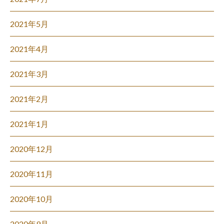
2021年5月
2021年4月
2021年3月
2021年2月
2021年1月
2020年12月
2020年11月
2020年10月
2020年9月