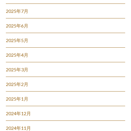
2025年7月
2025年6月
2025年5月
2025年4月
2025年3月
2025年2月
2025年1月
2024年12月
2024年11月