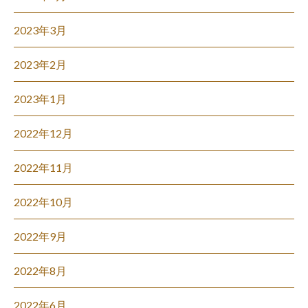
2023年3月
2023年2月
2023年1月
2022年12月
2022年11月
2022年10月
2022年9月
2022年8月
2022年6月