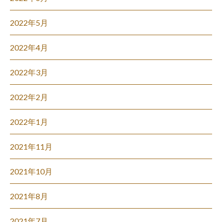
2022年5月
2022年4月
2022年3月
2022年2月
2022年1月
2021年11月
2021年10月
2021年8月
2021年7月