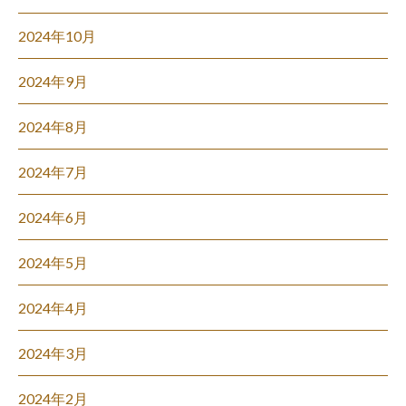
2024年10月
2024年9月
2024年8月
2024年7月
2024年6月
2024年5月
2024年4月
2024年3月
2024年2月