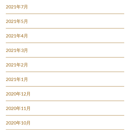
2021年7月
2021年5月
2021年4月
2021年3月
2021年2月
2021年1月
2020年12月
2020年11月
2020年10月