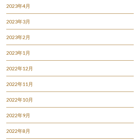
2023年4月
2023年3月
2023年2月
2023年1月
2022年12月
2022年11月
2022年10月
2022年9月
2022年8月