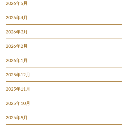
2026年5月
2026年4月
2026年3月
2026年2月
2026年1月
2025年12月
2025年11月
2025年10月
2025年9月