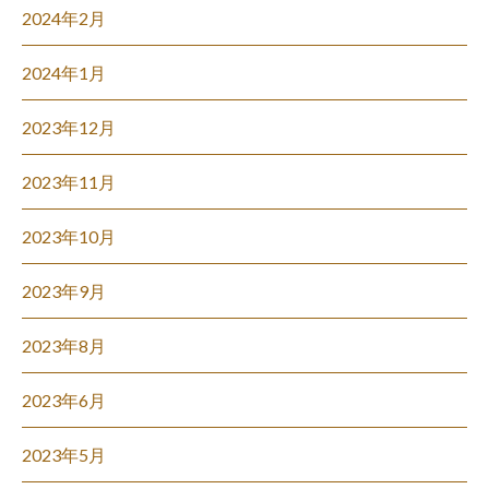
2024年2月
2024年1月
2023年12月
2023年11月
2023年10月
2023年9月
2023年8月
2023年6月
2023年5月