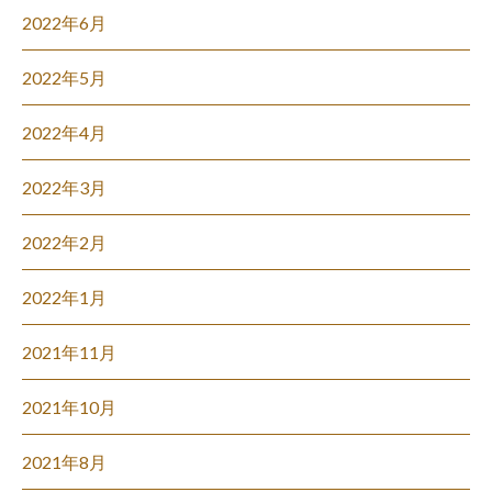
2022年6月
2022年5月
2022年4月
2022年3月
2022年2月
2022年1月
2021年11月
2021年10月
2021年8月