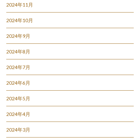
2024年11月
2024年10月
2024年9月
2024年8月
2024年7月
2024年6月
2024年5月
2024年4月
2024年3月