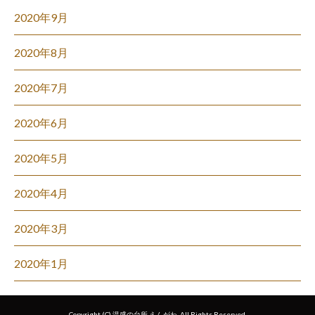
2020年9月
2020年8月
2020年7月
2020年6月
2020年5月
2020年4月
2020年3月
2020年1月
Copyright (C) 温盛の台所 えんがわ. All Rights Reserved.