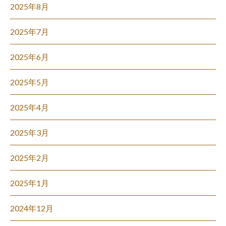
2025年8月
2025年7月
2025年6月
2025年5月
2025年4月
2025年3月
2025年2月
2025年1月
2024年12月