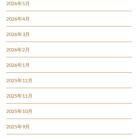
2026年5月
2026年4月
2026年3月
2026年2月
2026年1月
2025年12月
2025年11月
2025年10月
2025年9月