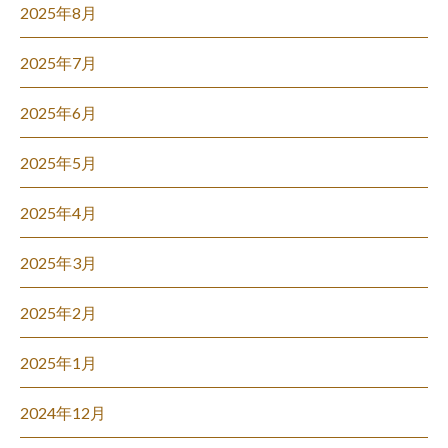
2025年8月
2025年7月
2025年6月
2025年5月
2025年4月
2025年3月
2025年2月
2025年1月
2024年12月