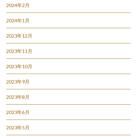
2024年2月
2024年1月
2023年12月
2023年11月
2023年10月
2023年9月
2023年8月
2023年6月
2023年5月