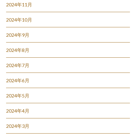
2024年11月
2024年10月
2024年9月
2024年8月
2024年7月
2024年6月
2024年5月
2024年4月
2024年3月