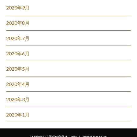
2020年9月
2020年8月
2020年7月
2020年6月
2020年5月
2020年4月
2020年3月
2020年1月
Copyright (C) 温盛の台所 えんがわ. All Rights Reserved.