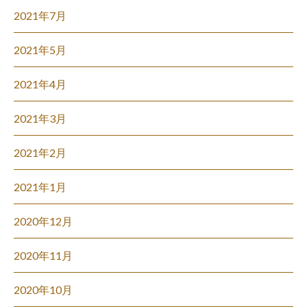
2021年7月
2021年5月
2021年4月
2021年3月
2021年2月
2021年1月
2020年12月
2020年11月
2020年10月