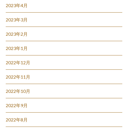
2023年4月
2023年3月
2023年2月
2023年1月
2022年12月
2022年11月
2022年10月
2022年9月
2022年8月