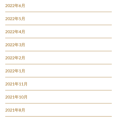
2022年6月
2022年5月
2022年4月
2022年3月
2022年2月
2022年1月
2021年11月
2021年10月
2021年8月