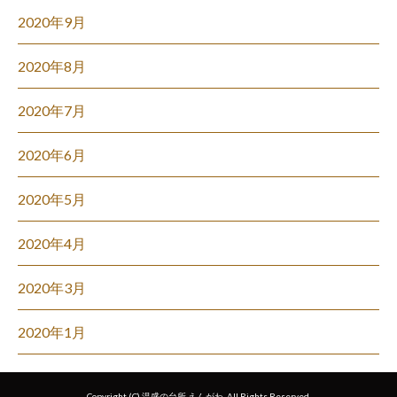
2020年9月
2020年8月
2020年7月
2020年6月
2020年5月
2020年4月
2020年3月
2020年1月
Copyright (C) 温盛の台所 えんがわ. All Rights Reserved.