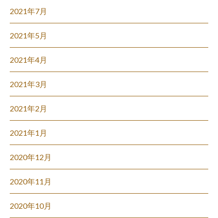
2021年7月
2021年5月
2021年4月
2021年3月
2021年2月
2021年1月
2020年12月
2020年11月
2020年10月