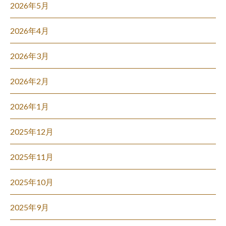
2026年5月
2026年4月
2026年3月
2026年2月
2026年1月
2025年12月
2025年11月
2025年10月
2025年9月