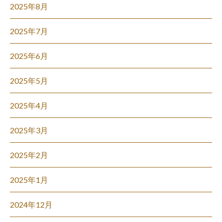
2025年8月
2025年7月
2025年6月
2025年5月
2025年4月
2025年3月
2025年2月
2025年1月
2024年12月