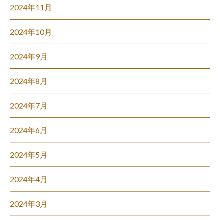
2024年11月
2024年10月
2024年9月
2024年8月
2024年7月
2024年6月
2024年5月
2024年4月
2024年3月