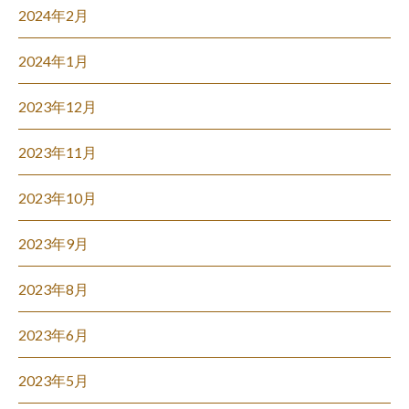
2024年2月
2024年1月
2023年12月
2023年11月
2023年10月
2023年9月
2023年8月
2023年6月
2023年5月