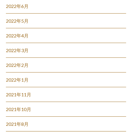
2022年6月
2022年5月
2022年4月
2022年3月
2022年2月
2022年1月
2021年11月
2021年10月
2021年8月