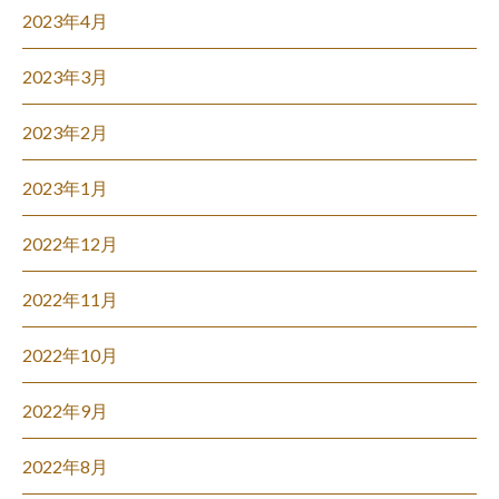
2023年4月
2023年3月
2023年2月
2023年1月
2022年12月
2022年11月
2022年10月
2022年9月
2022年8月