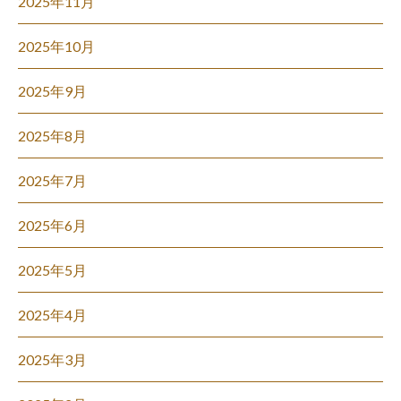
2025年11月
2025年10月
2025年9月
2025年8月
2025年7月
2025年6月
2025年5月
2025年4月
2025年3月