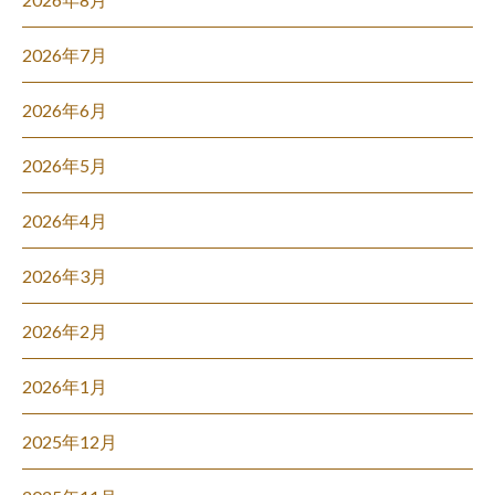
2026年7月
2026年6月
2026年5月
2026年4月
2026年3月
2026年2月
2026年1月
2025年12月