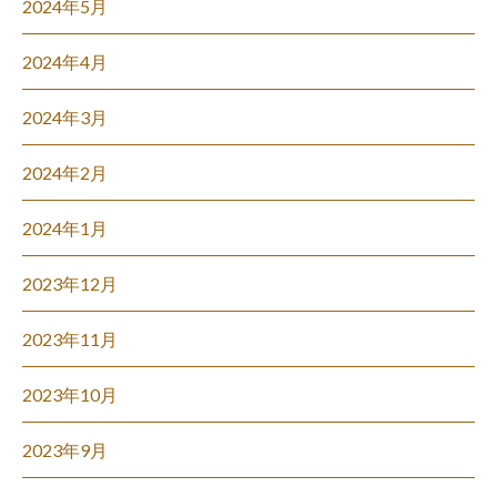
2024年5月
2024年4月
2024年3月
2024年2月
2024年1月
2023年12月
2023年11月
2023年10月
2023年9月