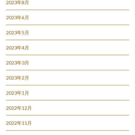
2023年8月
2023年6月
2023年5月
2023年4月
2023年3月
2023年2月
2023年1月
2022年12月
2022年11月