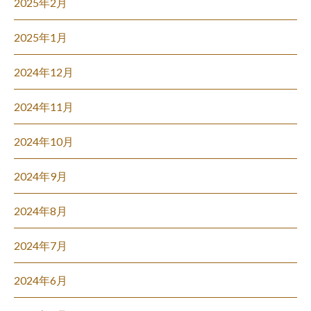
2025年2月
2025年1月
2024年12月
2024年11月
2024年10月
2024年9月
2024年8月
2024年7月
2024年6月