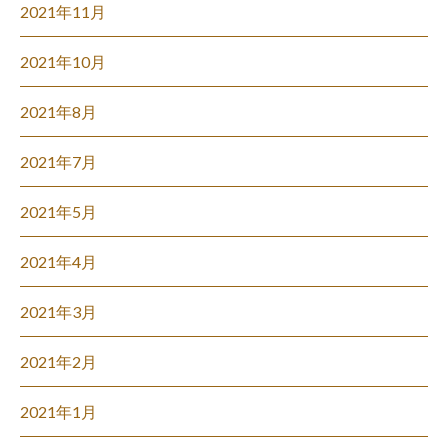
2021年11月
2021年10月
2021年8月
2021年7月
2021年5月
2021年4月
2021年3月
2021年2月
2021年1月