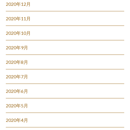
2020年12月
2020年11月
2020年10月
2020年9月
2020年8月
2020年7月
2020年6月
2020年5月
2020年4月