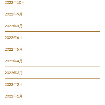
2022年10月
2022年9月
2022年8月
2022年6月
2022年5月
2022年4月
2022年3月
2022年2月
2022年1月