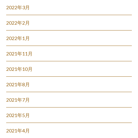
2022年3月
2022年2月
2022年1月
2021年11月
2021年10月
2021年8月
2021年7月
2021年5月
2021年4月