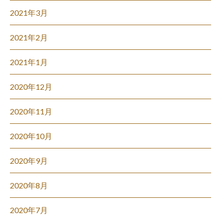
2021年3月
2021年2月
2021年1月
2020年12月
2020年11月
2020年10月
2020年9月
2020年8月
2020年7月