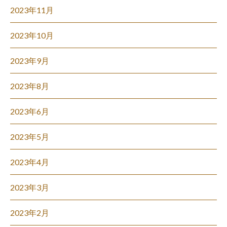
2023年11月
2023年10月
2023年9月
2023年8月
2023年6月
2023年5月
2023年4月
2023年3月
2023年2月