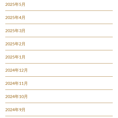
2025年5月
2025年4月
2025年3月
2025年2月
2025年1月
2024年12月
2024年11月
2024年10月
2024年9月