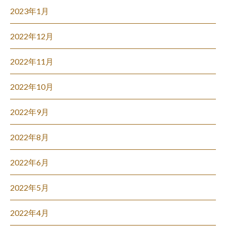
2023年1月
2022年12月
2022年11月
2022年10月
2022年9月
2022年8月
2022年6月
2022年5月
2022年4月