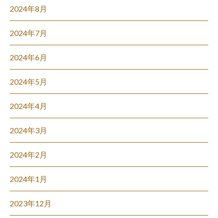
2024年8月
2024年7月
2024年6月
2024年5月
2024年4月
2024年3月
2024年2月
2024年1月
2023年12月