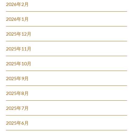
2026年2月
2026年1月
2025年12月
2025年11月
2025年10月
2025年9月
2025年8月
2025年7月
2025年6月