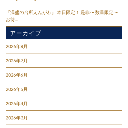
『温盛の台所えんがわ』 本日限定！ 是非〜 数量限定〜
お待…
アーカイブ
2026年8月
2026年7月
2026年6月
2026年5月
2026年4月
2026年3月