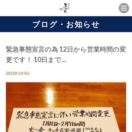
ブログ・お知らせ
緊急事態宣言の為 12日から営業時間の変
更です！ 10日まで…
2021年1月9日