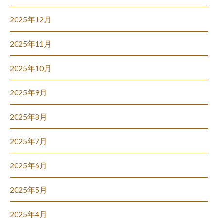
2025年12月
2025年11月
2025年10月
2025年9月
2025年8月
2025年7月
2025年6月
2025年5月
2025年4月