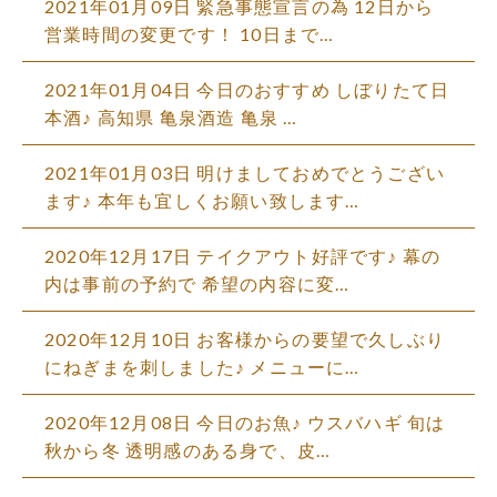
2021年01月09日 緊急事態宣言の為 12日から
営業時間の変更です！ 10日まで…
2021年01月04日 今日のおすすめ しぼりたて日
本酒♪ 高知県 亀泉酒造 亀泉 …
2021年01月03日 明けましておめでとうござい
ます♪ 本年も宜しくお願い致します…
2020年12月17日 テイクアウト好評です♪ 幕の
内は事前の予約で 希望の内容に変…
2020年12月10日 お客様からの要望で久しぶり
にねぎまを刺しました♪ メニューに…
2020年12月08日 今日のお魚♪ ウスバハギ 旬は
秋から冬 透明感のある身で、皮…