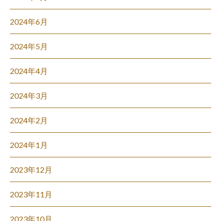
2024年6月
2024年5月
2024年4月
2024年3月
2024年2月
2024年1月
2023年12月
2023年11月
2023年10月