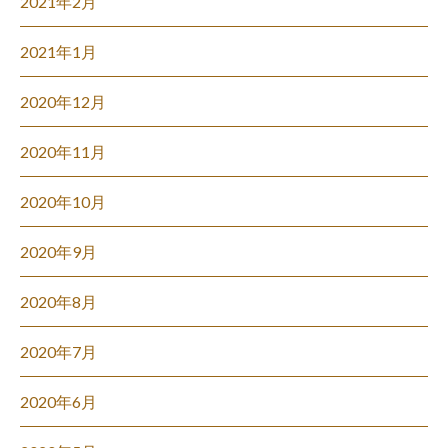
2021年2月
2021年1月
2020年12月
2020年11月
2020年10月
2020年9月
2020年8月
2020年7月
2020年6月