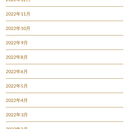
2022年11月
2022年10月
2022年9月
2022年8月
2022年6月
2022年5月
2022年4月
2022年3月
2022年2月