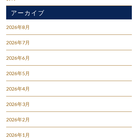
アーカイブ
2026年8月
2026年7月
2026年6月
2026年5月
2026年4月
2026年3月
2026年2月
2026年1月