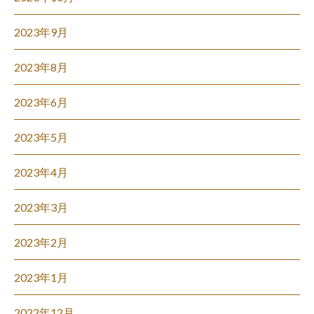
2023年9月
2023年8月
2023年6月
2023年5月
2023年4月
2023年3月
2023年2月
2023年1月
2022年12月