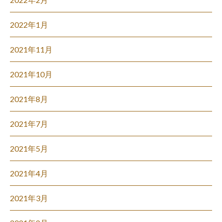
2022年1月
2021年11月
2021年10月
2021年8月
2021年7月
2021年5月
2021年4月
2021年3月