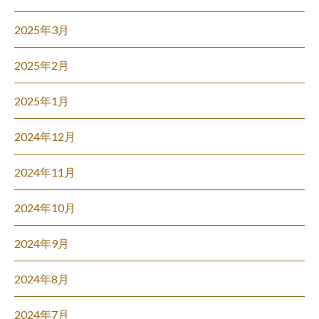
2025年3月
2025年2月
2025年1月
2024年12月
2024年11月
2024年10月
2024年9月
2024年8月
2024年7月