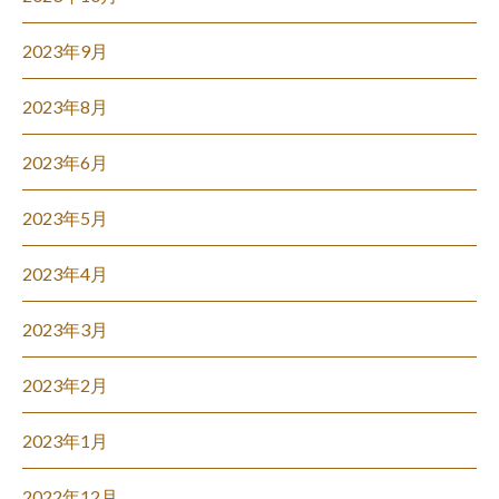
2023年9月
2023年8月
2023年6月
2023年5月
2023年4月
2023年3月
2023年2月
2023年1月
2022年12月