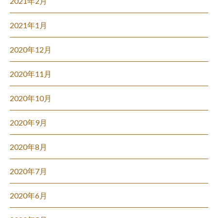
2021年2月
2021年1月
2020年12月
2020年11月
2020年10月
2020年9月
2020年8月
2020年7月
2020年6月