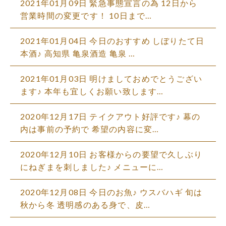
2021年01月09日 緊急事態宣言の為 12日から
営業時間の変更です！ 10日まで…
2021年01月04日 今日のおすすめ しぼりたて日
本酒♪ 高知県 亀泉酒造 亀泉 …
2021年01月03日 明けましておめでとうござい
ます♪ 本年も宜しくお願い致します…
2020年12月17日 テイクアウト好評です♪ 幕の
内は事前の予約で 希望の内容に変…
2020年12月10日 お客様からの要望で久しぶり
にねぎまを刺しました♪ メニューに…
2020年12月08日 今日のお魚♪ ウスバハギ 旬は
秋から冬 透明感のある身で、皮…