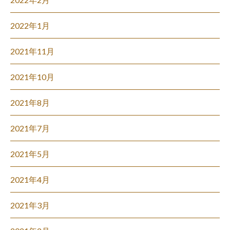
2022年1月
2021年11月
2021年10月
2021年8月
2021年7月
2021年5月
2021年4月
2021年3月