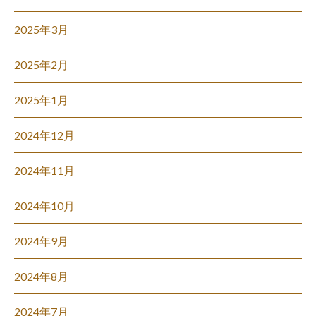
2025年3月
2025年2月
2025年1月
2024年12月
2024年11月
2024年10月
2024年9月
2024年8月
2024年7月