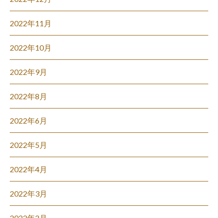
2022年11月
2022年10月
2022年9月
2022年8月
2022年6月
2022年5月
2022年4月
2022年3月
2022年2月