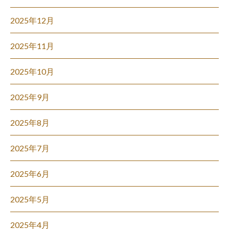
2025年12月
2025年11月
2025年10月
2025年9月
2025年8月
2025年7月
2025年6月
2025年5月
2025年4月