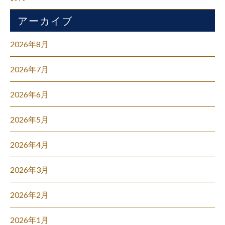
アーカイブ
2026年8月
2026年7月
2026年6月
2026年5月
2026年4月
2026年3月
2026年2月
2026年1月