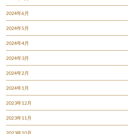
2024年6月
2024年5月
2024年4月
2024年3月
2024年2月
2024年1月
2023年12月
2023年11月
2023年10月