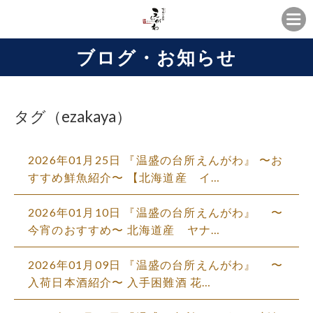
ブログ・お知らせ
タグ（ezakaya）
2026年01月25日 『温盛の台所えんがわ』 〜お
すすめ鮮魚紹介〜 【北海道産 イ…
2026年01月10日 『温盛の台所えんがわ』 〜
今宵のおすすめ〜 北海道産 ヤナ…
2026年01月09日 『温盛の台所えんがわ』 〜
入荷日本酒紹介〜 入手困難酒 花…