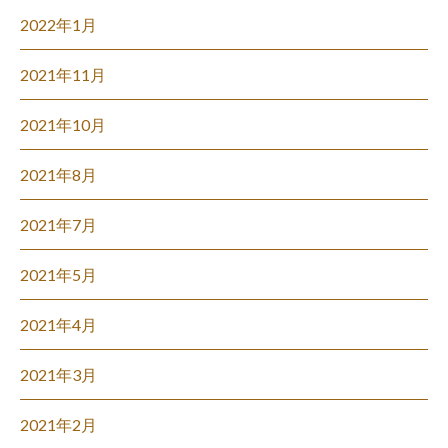
2022年1月
2021年11月
2021年10月
2021年8月
2021年7月
2021年5月
2021年4月
2021年3月
2021年2月