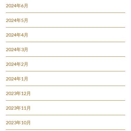
2024年6月
2024年5月
2024年4月
2024年3月
2024年2月
2024年1月
2023年12月
2023年11月
2023年10月