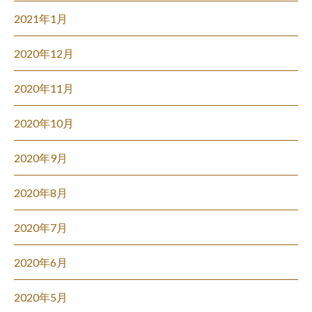
2021年1月
2020年12月
2020年11月
2020年10月
2020年9月
2020年8月
2020年7月
2020年6月
2020年5月