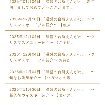
2026年01月04日 『温盛の台所えんがわ』 新年
明けましておめでとうございます …
2025年12月10日 『温盛の台所えんがわ』 〜ク
リスマスオードブル紹介〜 【魚メ…
2025年12月04日 『温盛の台所えんがわ』 〜ク
リスマスメニュー紹介〜 【ご予約…
2025年12月04日 『温盛の台所えんがわ』 〜ク
リスマスオードブル紹介〜 お待た…
2025年12月04日 『温盛の台所えんがわ』 〜
旬なお刺身紹介〜 【ハガツオの塩…
2025年11月30日 『温盛の台所えんがわ』 〜
新入荷ウイスキー紹介〜 【タイス…