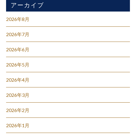
アーカイブ
2026年8月
2026年7月
2026年6月
2026年5月
2026年4月
2026年3月
2026年2月
2026年1月