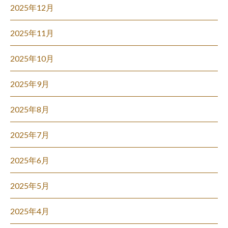
2025年12月
2025年11月
2025年10月
2025年9月
2025年8月
2025年7月
2025年6月
2025年5月
2025年4月