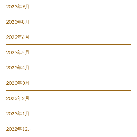
2023年9月
2023年8月
2023年6月
2023年5月
2023年4月
2023年3月
2023年2月
2023年1月
2022年12月