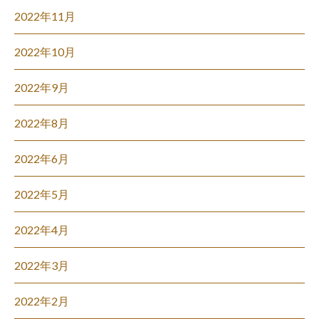
2022年11月
2022年10月
2022年9月
2022年8月
2022年6月
2022年5月
2022年4月
2022年3月
2022年2月