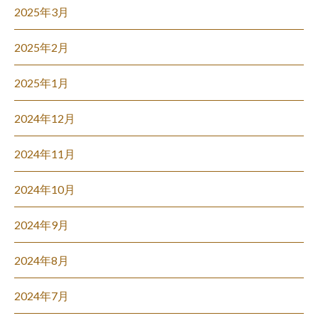
2025年3月
2025年2月
2025年1月
2024年12月
2024年11月
2024年10月
2024年9月
2024年8月
2024年7月